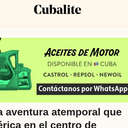
a aventura atemporal que
rica en el centro de