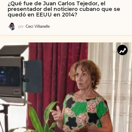
¿Qué fue de Juan Carlos Tejedor, el
presentador del noticiero cubano que se
quedó en EEUU en 2014?
por
Ceci Villanelle