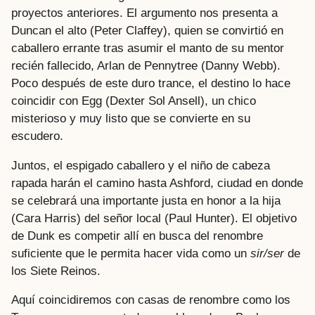
proyectos anteriores. El argumento nos presenta a
Duncan el alto (Peter Claffey), quien se convirtió en
caballero errante tras asumir el manto de su mentor
recién fallecido, Arlan de Pennytree (Danny Webb).
Poco después de este duro trance, el destino lo hace
coincidir con Egg (Dexter Sol Ansell), un chico
misterioso y muy listo que se convierte en su
escudero.
Juntos, el espigado caballero y el niño de cabeza
rapada harán el camino hasta Ashford, ciudad en donde
se celebrará una importante justa en honor a la hija
(Cara Harris) del señor local (Paul Hunter). El objetivo
de Dunk es competir allí en busca del renombre
suficiente que le permita hacer vida como un
sir/ser
de
los Siete Reinos.
Aquí coincidiremos con casas de renombre como los