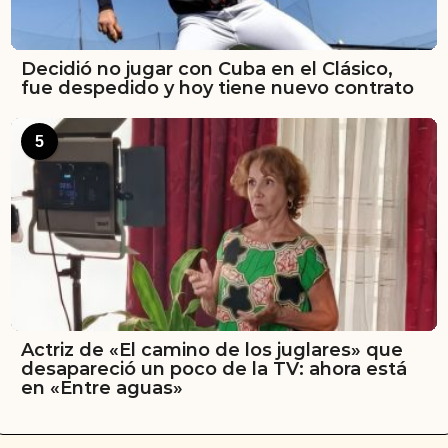
Decidió no jugar con Cuba en el Clásico,
fue despedido y hoy tiene nuevo contrato
5
Actriz de «El camino de los juglares» que
desapareció un poco de la TV: ahora está
en «Entre aguas»