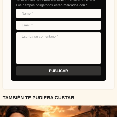
Tu dirección de correo electrónico no será publicada.
Los campos obligatorios están marcados con
*
TAMBIÉN TE PUDIERA GUSTAR