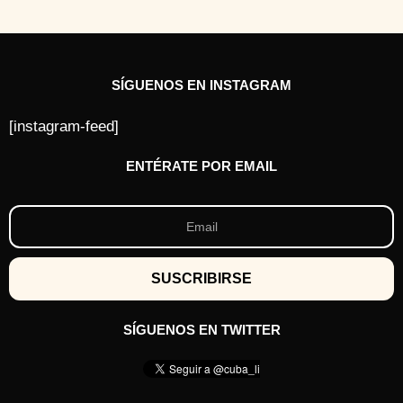
SÍGUENOS EN INSTAGRAM
[instagram-feed]
ENTÉRATE POR EMAIL
SÍGUENOS EN TWITTER