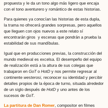
propuesta y le da un tono algo más ligero que encaja
con el tono aventurero y romántico de estas historias.
Para quienes ya conocían las historias de esta dupla,
la trama no ofrecerá grandes sorpresas, pero aquellos
que lleguen con ojos nuevos a este relato sí
encontrarán giros y escenas que pondrán a prueba la
estabilidad de sus mandíbulas.
Igual que en producciones previas, la construcción del
mundo medieval es excelsa. El desempeño del equipo
de realización está a la altura de sus colegas que
trabajaron en
GoT
o
HotD
y nos permite regresar al
continente
westerosi,
reconocer su identidad y percibir
detalles propios de la época de turno, situada alrededor
de un siglo después de
HotD
y uno antes de los
sucesos de
GoT
.
La partitura de Dan Romer
, compositor en filmes