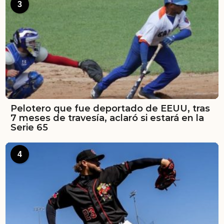
3
Pelotero que fue deportado de EEUU, tras
7 meses de travesía, aclaró si estará en la
Serie 65
4