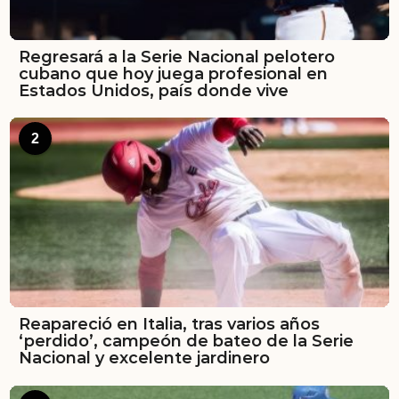
Regresará a la Serie Nacional pelotero
cubano que hoy juega profesional en
Estados Unidos, país donde vive
2
Reapareció en Italia, tras varios años
‘perdido’, campeón de bateo de la Serie
Nacional y excelente jardinero