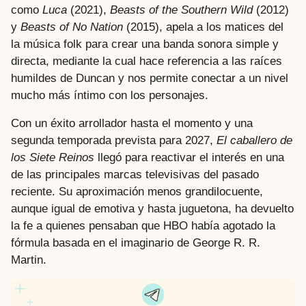
como
Luca
(2021),
Beasts of the Southern Wild
(2012)
y
Beasts of No Nation
(2015), apela a los matices del
la música folk para crear una banda sonora simple y
directa, mediante la cual hace referencia a las raíces
humildes de Duncan y nos permite conectar a un nivel
mucho más íntimo con los personajes.
Con un éxito arrollador hasta el momento y una
segunda temporada prevista para 2027,
El caballero de
los Siete Reinos
llegó para reactivar el interés en una
de las principales marcas televisivas del pasado
reciente. Su aproximación menos grandilocuente,
aunque igual de emotiva y hasta juguetona, ha devuelto
la fe a quienes pensaban que HBO había agotado la
fórmula basada en el imaginario de George R. R.
Martin.