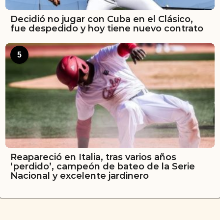
Decidió no jugar con Cuba en el Clásico,
fue despedido y hoy tiene nuevo contrato
5
Reapareció en Italia, tras varios años
‘perdido’, campeón de bateo de la Serie
Nacional y excelente jardinero