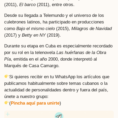
(2011),
El barco
(2011), entre otros.
Desde su llegada a Telemundo y el universo de los
culebrones latinos, ha participado en producciones
como
Bajo el mismo cielo
(2015),
Milagros de Navidad
(2017) y
Betty en NY
(2019).
Durante su etapa en Cuba es especialmente recordado
por su rol en la telenovela
Las huérfanas de la Obra
Pía
, emitida en el año 2000, donde interpretó al
Marqués de Casa Camargo.
Si quieres recibir en tu WhatsApp los artículos que
publicamos habitualmente sobre temas cubanos o la
actualidad de personalidades dentro y fuera del país,
únete a nuestro grupo:
(
Pincha aquí para unirte
)