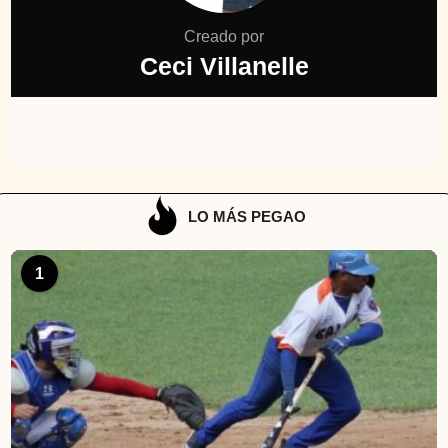
Creado por
Ceci Villanelle
LO MÁS PEGAO
1