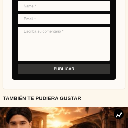
TAMBIÉN TE PUDIERA GUSTAR