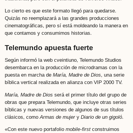
Lo cierto es que este formato llegó para quedarse.
Quizás no reemplazará a las grandes producciones
cinematográficas, pero sí está moldeando la manera en
que contamos y consumimos historias.
Telemundo apuesta fuerte
Según informó la web cveintiuno, Telemundo Studios
desembarca en la producción de microdramas con la
puesta en marcha de
María, Madre de Dios
, una serie
bíblica vertical realizada en alianza con VIP 2000 TV.
María, Madre de Dios
será el primer título del grupo de
obras que prepara Telemundo, que incluye otras series
bíblicas y nuevas versiones de algunos de sus títulos
clásicos, como
Armas de mujer
y
Diario de un gigoló
.
«Con este nuevo portafolio
mobile-first
construimos