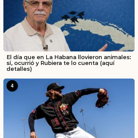
El día que en La Habana llovieron animales:
sí, ocurrió y Rubiera te lo cuenta (aquí
detalles)
4