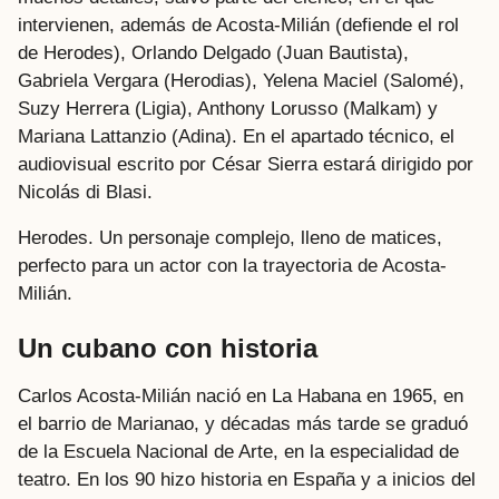
intervienen, además de Acosta-Milián (defiende el rol
de Herodes), Orlando Delgado (Juan Bautista),
Gabriela Vergara (Herodias), Yelena Maciel (Salomé),
Suzy Herrera (Ligia), Anthony Lorusso (Malkam) y
Mariana Lattanzio (Adina). En el apartado técnico, el
audiovisual escrito por César Sierra estará dirigido por
Nicolás di Blasi.
Herodes. Un personaje complejo, lleno de matices,
perfecto para un actor con la trayectoria de Acosta-
Milián.
Un cubano con historia
Carlos Acosta-Milián nació en La Habana en 1965, en
el barrio de Marianao, y décadas más tarde se graduó
de la Escuela Nacional de Arte, en la especialidad de
teatro. En los 90 hizo historia en España y a inicios del