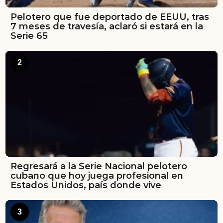
Pelotero que fue deportado de EEUU, tras
7 meses de travesía, aclaró si estará en la
Serie 65
2
Regresará a la Serie Nacional pelotero
cubano que hoy juega profesional en
Estados Unidos, país donde vive
3