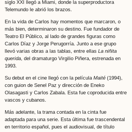
siglo XXI llegó a Miami, donde la superproductora
Telemundo le abrió los brazos.
En la vida de Carlos hay momentos que marcaron, o
más bien, determinaron su destino. Fue fundador de
Teatro El Público, al lado de grandes figuras como
Carlos Díaz y Jorge Perugorría. Junto a ese grupo
llevó varias obras a las tablas, entre ellas
La niñita
querida
, del dramaturgo Virgilio Piñera, estrenada en
1993.
Su debut en el cine llegó con la película
Maité
(1994),
con guion de Senel Paz y dirección de Eneko
Olasagasti y Carlos Zabala. Esta fue coproducida entre
vascos y cubanos.
Más adelante, la trama contada en la cinta fue
adaptada para una serie. Esta última fue trascendental
en territorio español, pues el audiovisual, de título