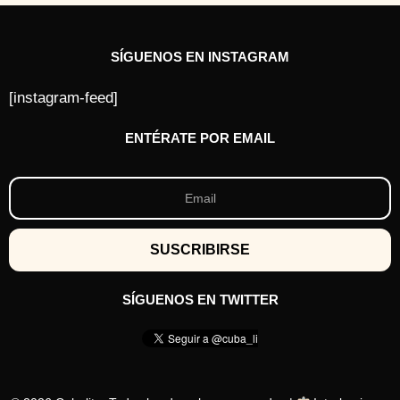
SÍGUENOS EN INSTAGRAM
[instagram-feed]
ENTÉRATE POR EMAIL
SÍGUENOS EN TWITTER