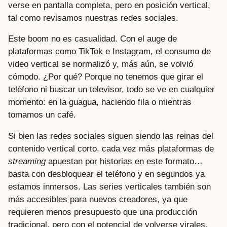
verse en pantalla completa, pero en posición vertical,
tal como revisamos nuestras redes sociales.
Este boom no es casualidad. Con el auge de
plataformas como TikTok e Instagram, el consumo de
video vertical se normalizó y, más aún, se volvió
cómodo. ¿Por qué? Porque no tenemos que girar el
teléfono ni buscar un televisor, todo se ve en cualquier
momento: en la guagua, haciendo fila o mientras
tomamos un café.
Si bien las redes sociales siguen siendo las reinas del
contenido vertical corto, cada vez más plataformas de
streaming
apuestan por historias en este formato…
basta con desbloquear el teléfono y en segundos ya
estamos inmersos. Las series verticales también son
más accesibles para nuevos creadores, ya que
requieren menos presupuesto que una producción
tradicional, pero con el potencial de volverse virales.