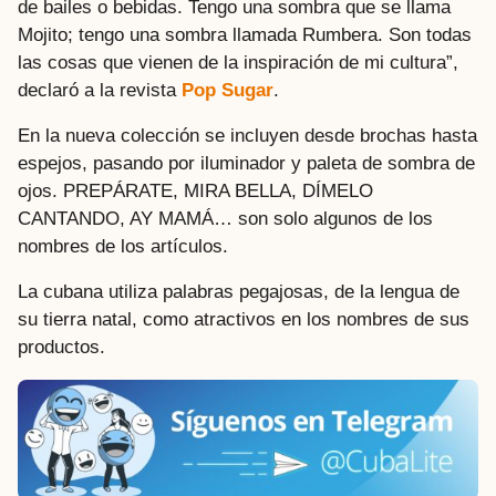
de bailes o bebidas. Tengo una sombra que se llama
Mojito; tengo una sombra llamada Rumbera. Son todas
las cosas que vienen de la inspiración de mi cultura”,
declaró a la revista
Pop Sugar
.
En la nueva colección se incluyen desde brochas hasta
espejos, pasando por iluminador y paleta de sombra de
ojos. PREPÁRATE, MIRA BELLA, DÍMELO
CANTANDO, AY MAMÁ… son solo algunos de los
nombres de los artículos.
La cubana utiliza palabras pegajosas, de la lengua de
su tierra natal, como atractivos en los nombres de sus
productos.