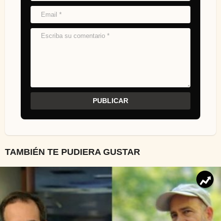
TAMBIÉN TE PUDIERA GUSTAR