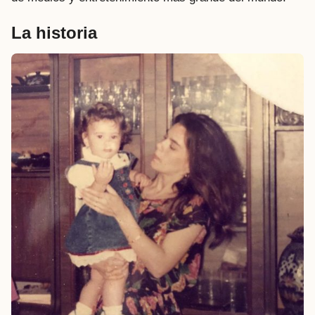
La historia