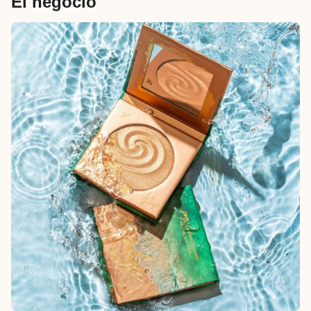
El negocio