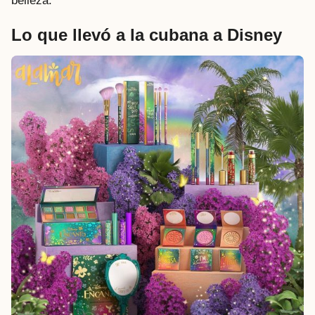
belleza.
Lo que llevó a la cubana a Disney