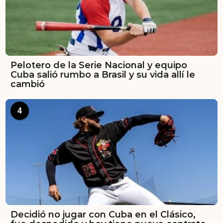
Pelotero de la Serie Nacional y equipo
Cuba salió rumbo a Brasil y su vida allí le
cambió
4
Decidió no jugar con Cuba en el Clásico,