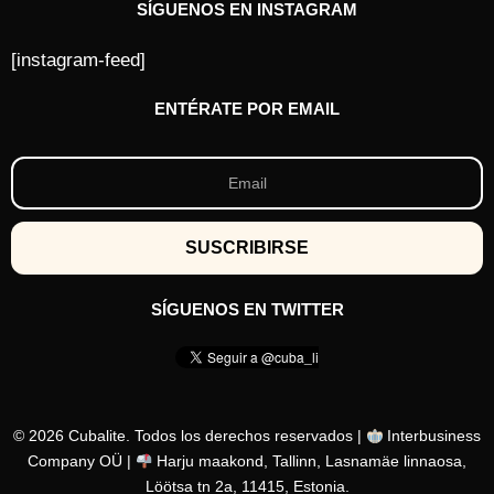
SÍGUENOS EN INSTAGRAM
[instagram-feed]
ENTÉRATE POR EMAIL
SÍGUENOS EN TWITTER
© 2026 Cubalite. Todos los derechos reservados |
Interbusiness
Company OÜ |
Harju maakond, Tallinn, Lasnamäe linnaosa,
Löötsa tn 2a, 11415, Estonia.