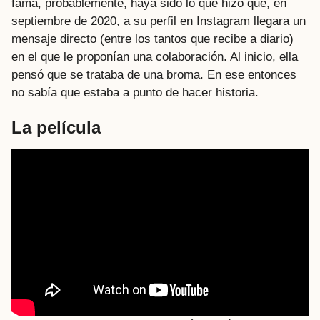
fama, probablemente, haya sido lo que hizo que, en
septiembre de 2020, a su perfil en Instagram llegara un
mensaje directo (entre los tantos que recibe a diario)
en el que le proponían una colaboración. Al inicio, ella
pensó que se trataba de una broma. En ese entonces
no sabía que estaba a punto de hacer historia.
La película