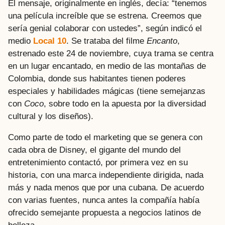
El mensaje, originalmente en inglés, decía: “tenemos
una película increíble que se estrena. Creemos que
sería genial colaborar con ustedes”, según indicó el
medio
Local 10
. Se trataba del filme
Encanto
,
estrenado este 24 de noviembre, cuya trama se centra
en un lugar encantado, en medio de las montañas de
Colombia, donde sus habitantes tienen poderes
especiales y habilidades mágicas (tiene semejanzas
con
Coco
, sobre todo en la apuesta por la diversidad
cultural y los diseños).
Como parte de todo el marketing que se genera con
cada obra de Disney, el gigante del mundo del
entretenimiento contactó, por primera vez en su
historia, con una marca independiente dirigida, nada
más y nada menos que por una cubana. De acuerdo
con varias fuentes, nunca antes la compañía había
ofrecido semejante propuesta a negocios latinos de