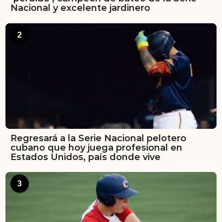
Nacional y excelente jardinero
2
Regresará a la Serie Nacional pelotero
cubano que hoy juega profesional en
Estados Unidos, país donde vive
3