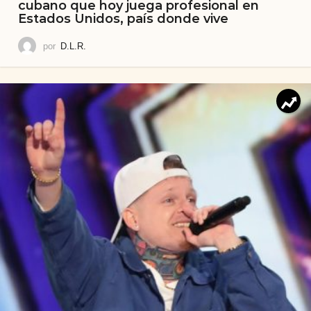
cubano que hoy juega profesional en
Estados Unidos, país donde vive
por
D.L.R.