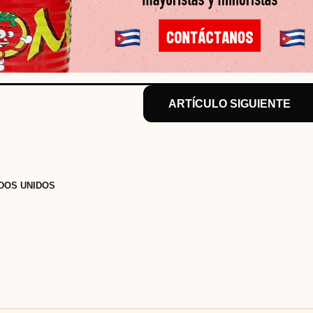
ARTÍCULO SIGUIENTE
DOS UNIDOS