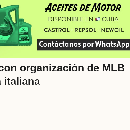
con organización de MLB
 italiana