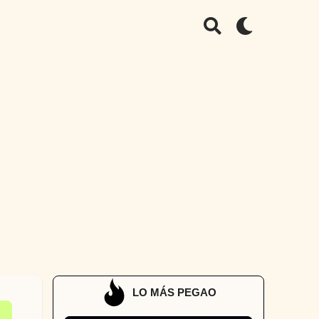
LO MÁS PEGAO