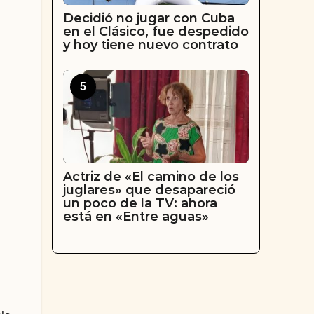
Decidió no jugar con Cuba
en el Clásico, fue despedido
y hoy tiene nuevo contrato
5
Actriz de «El camino de los
juglares» que desapareció
un poco de la TV: ahora
está en «Entre aguas»