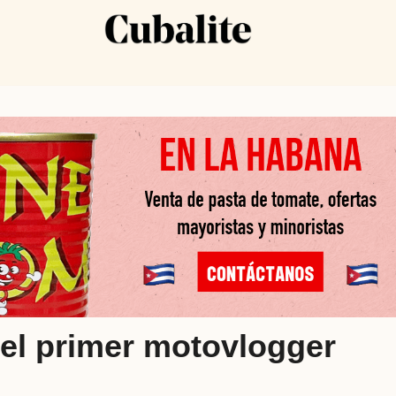
 el primer motovlogger