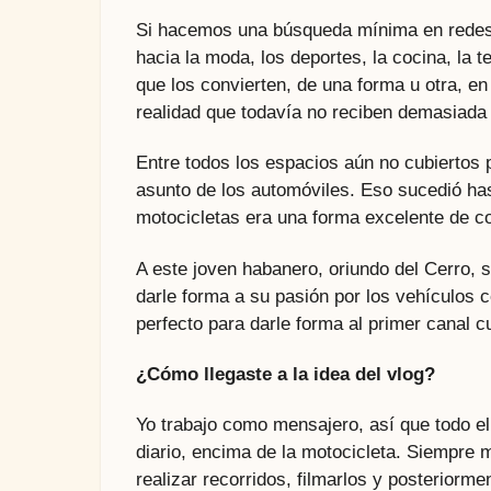
Si hacemos una búsqueda mínima en redes 
hacia la moda, los deportes, la cocina, la t
que los convierten, de una forma u otra, e
realidad que todavía no reciben demasiada 
Entre todos los espacios aún no cubiertos 
asunto de los automóviles. Eso sucedió ha
motocicletas era una forma excelente de c
A este joven habanero, oriundo del Cerro, s
darle forma a su pasión por los vehículos 
perfecto para darle forma al primer canal 
¿Cómo llegaste a la idea del vlog?
Yo trabajo como mensajero, así que todo el
diario, encima de la motocicleta. Siempre m
realizar recorridos, filmarlos y posteriorm