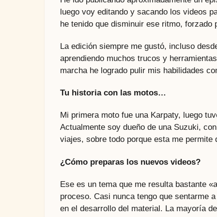
luego voy editando y sacando los videos p
he tenido que disminuir ese ritmo, forzado 
La edición siempre me gustó, incluso desd
aprendiendo muchos trucos y herramientas 
marcha he logrado pulir mis habilidades c
Tu historia con las motos…
Mi primera moto fue una Karpaty, luego tu
Actualmente soy dueño de una Suzuki, con 
viajes, sobre todo porque esta me permite 
¿Cómo preparas los nuevos videos?
Ese es un tema que me resulta bastante «a
proceso. Casi nunca tengo que sentarme a 
en el desarrollo del material. La mayoría d