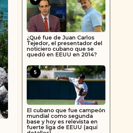
¿Qué fue de Juan Carlos
Tejedor, el presentador del
noticiero cubano que se
quedó en EEUU en 2014?
5
El cubano que fue campeón
mundial como segunda
base y hoy es relevista en
fuerte liga de EEUU (aquí