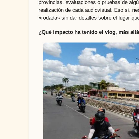
provincias, evaluaciones o pruebas de algú
realización de cada audiovisual. Eso sí, ne
«rodada» sin dar detalles sobre el lugar qu
¿Qué impacto ha tenido el vlog, más allá