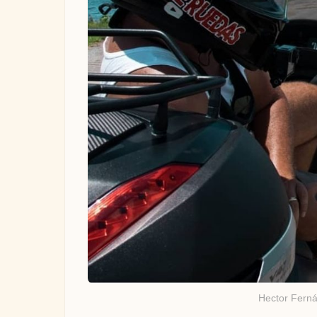
Hector Ferná