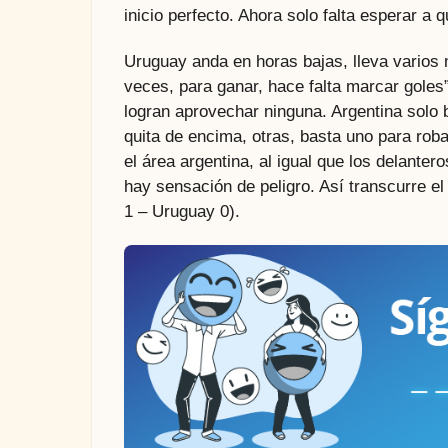
inicio perfecto. Ahora solo falta esperar a 
Uruguay anda en horas bajas, lleva varios m
veces, para ganar, hace falta marcar goles”
logran aprovechar ninguna. Argentina solo
quita de encima, otras, basta uno para rob
el área argentina, al igual que los delantero
hay sensación de peligro. Así transcurre el
1 – Uruguay 0).