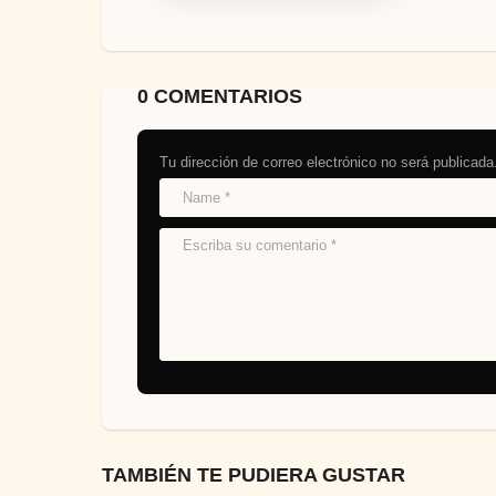
0 COMENTARIOS
Tu dirección de correo electrónico no será publicada
TAMBIÉN TE PUDIERA GUSTAR