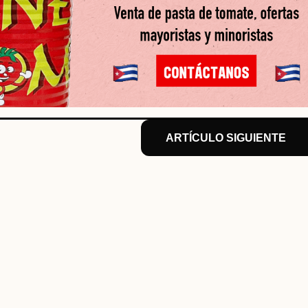
ARTÍCULO SIGUIENTE