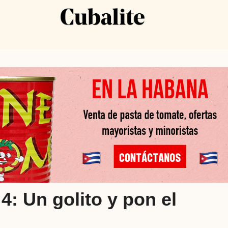
4: Un golito y pon el