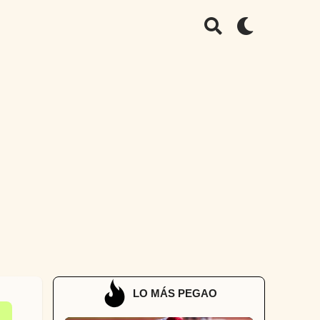
LO MÁS PEGAO