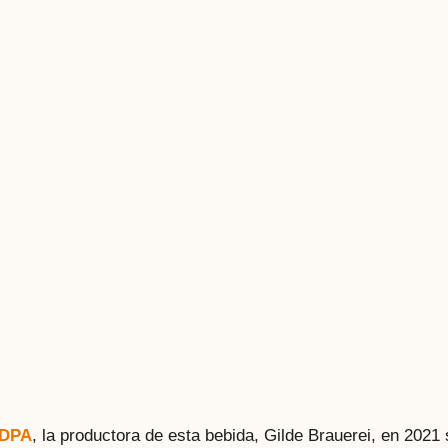
 DPA
, la productora de esta bebida, Gilde Brauerei, en 2021