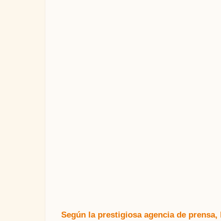
Según la prestigiosa agencia de prensa,