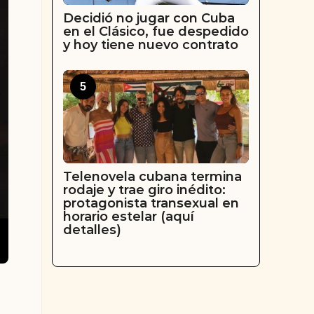
Decidió no jugar con Cuba
en el Clásico, fue despedido
y hoy tiene nuevo contrato
5
Telenovela cubana termina
rodaje y trae giro inédito:
protagonista transexual en
horario estelar (aquí
detalles)