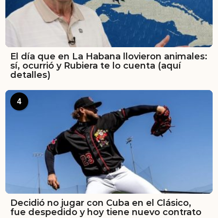
El día que en La Habana llovieron animales:
sí, ocurrió y Rubiera te lo cuenta (aquí
detalles)
4
Decidió no jugar con Cuba en el Clásico,
fue despedido y hoy tiene nuevo contrato