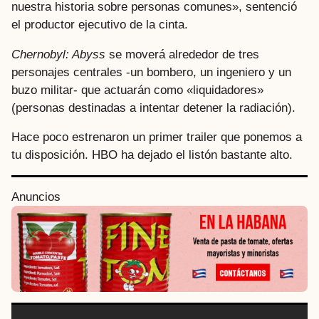
nuestra historia sobre personas comunes», sentenció
el productor ejecutivo de la cinta.
Chernobyl: Abyss
se moverá alrededor de tres
personajes centrales -un bombero, un ingeniero y un
buzo militar- que actuarán como «liquidadores»
(personas destinadas a intentar detener la radiación).
Hace poco estrenaron un primer trailer que ponemos a
tu disposición. HBO ha dejado el listón bastante alto.
Anuncios