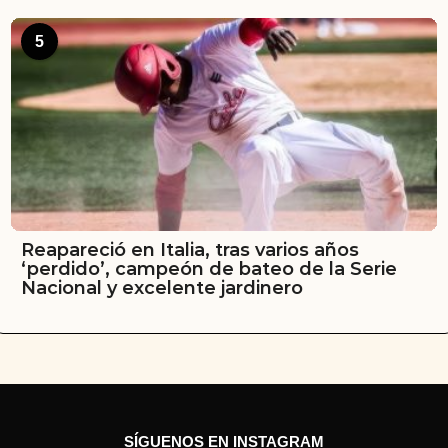
5
Reapareció en Italia, tras varios años
‘perdido’, campeón de bateo de la Serie
Nacional y excelente jardinero
SÍGUENOS EN INSTAGRAM