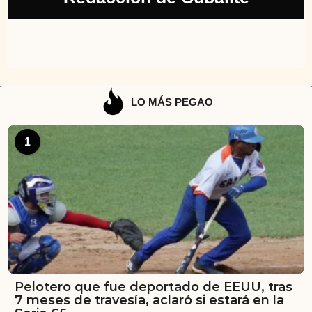
LO MÁS PEGAO
1
Pelotero que fue deportado de EEUU, tras
7 meses de travesía, aclaró si estará en la