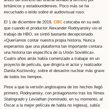
británicos y estadounidenses. Poco más se ha
escuchado o leído sobre el audiovisual ruso.
El 1 de diciembre de 2019,
CBC
colocaba en su web
que cuando el productor Alexander Rodnyansky vio el
trabajo de HBO, se sintió bastante decepcionado.
«Queríamos contar nuestra propia historia. Nunca
esperamos que una plataforma tan importante contara
una historia tan específica de la Unión Soviética».
Cuatro años atrás había comenzado a trabajar en un
proyecto de película, que dirigiría el actor y realizador
Danila Kozlovsky, sobre el desastre nuclear más grave
de todos los tiempos.
Pese a que la versión anglosajona de los hechos llegó
primero, Rodnyansky, con protagonismo tras los filmes
Stalingrado
y
Leviathan
(nominado, en su momento, al
Oscar a la mejor película de habla no inglesa), sabía