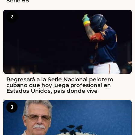
Serie 65
2
Regresará a la Serie Nacional pelotero
cubano que hoy juega profesional en
Estados Unidos, país donde vive
3