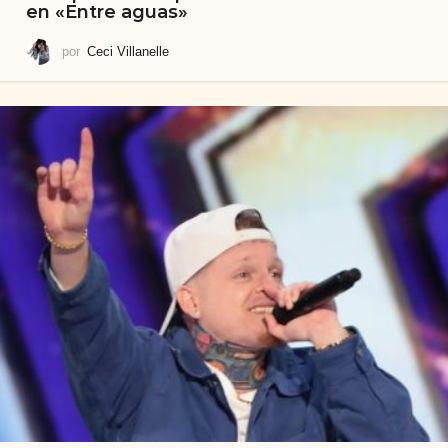
en «Entre aguas»
por
Ceci Villanelle