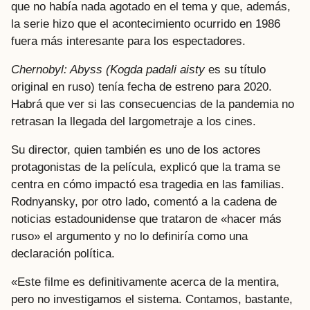
que no había nada agotado en el tema y que, además,
la serie hizo que el acontecimiento ocurrido en 1986
fuera más interesante para los espectadores.
Chernobyl: Abyss (Kogda padali aisty
es su título
original en ruso) tenía fecha de estreno para 2020.
Habrá que ver si las consecuencias de la pandemia no
retrasan la llegada del largometraje a los cines.
Su director, quien también es uno de los actores
protagonistas de la película, explicó que la trama se
centra en cómo impactó esa tragedia en las familias.
Rodnyansky, por otro lado, comentó a la cadena de
noticias estadounidense que trataron de «hacer más
ruso» el argumento y no lo definiría como una
declaración política.
«Este filme es definitivamente acerca de la mentira,
pero no investigamos el sistema. Contamos, bastante,