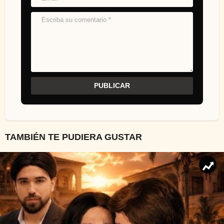
TAMBIÉN TE PUDIERA GUSTAR