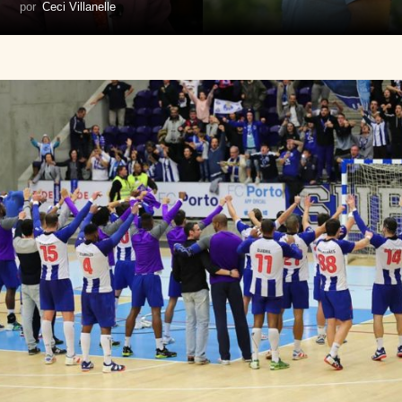
por
Ceci Villanelle