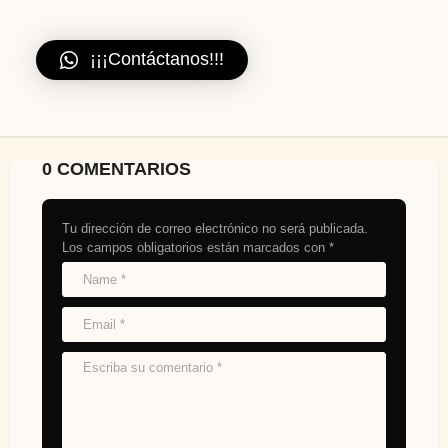
¡¡¡Contáctanos!!!
0 COMENTARIOS
Tu dirección de correo electrónico no será publicada.
Los campos obligatorios están marcados con
*