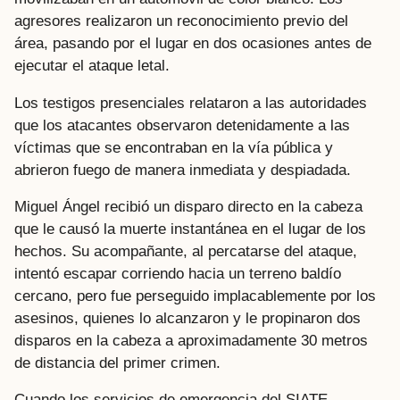
agresores realizaron un reconocimiento previo del
área, pasando por el lugar en dos ocasiones antes de
ejecutar el ataque letal.
Los testigos presenciales relataron a las autoridades
que los atacantes observaron detenidamente a las
víctimas que se encontraban en la vía pública y
abrieron fuego de manera inmediata y despiadada.
Miguel Ángel recibió un disparo directo en la cabeza
que le causó la muerte instantánea en el lugar de los
hechos. Su acompañante, al percatarse del ataque,
intentó escapar corriendo hacia un terreno baldío
cercano, pero fue perseguido implacablemente por los
asesinos, quienes lo alcanzaron y le propinaron dos
disparos en la cabeza a aproximadamente 30 metros
de distancia del primer crimen.
Cuando los servicios de emergencia del SIATE