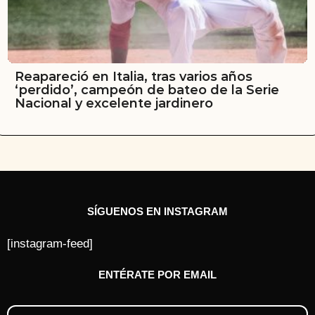
Reapareció en Italia, tras varios años
‘perdido’, campeón de bateo de la Serie
Nacional y excelente jardinero
SÍGUENOS EN INSTAGRAM
[instagram-feed]
ENTÉRATE POR EMAIL