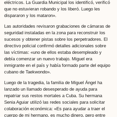
eléctricos. La Guardia Municipal los identificó, verificó
que no estuvieran robando y los liberó. Luego les
dispararon y los mataron».
Las autoridades revisaron grabaciones de cámaras de
seguridad instaladas en la zona para reconstruir los
sucesos y obtener pistas sobre los perpetradores. El
directivo policial confirmó detalles adicionales sobre
las víctimas: «uno de ellos estaba desempleado y
debía comenzar un nuevo trabajo. Miguel era
inmigrante en el país y había formado parte del equipo
cubano de Taekwondo».
Luego de la tragedia, la familia de Miguel Ángel ha
lanzado un llamado desesperado de ayuda para
repatriar sus restos mortales a Cuba. Su hermana
Senia Aguiar utilizó las redes sociales para solicitar
colaboración económica: «Es para ayudar a traer el
cuerpo de mi hermano, es mucho dinero, pero entre