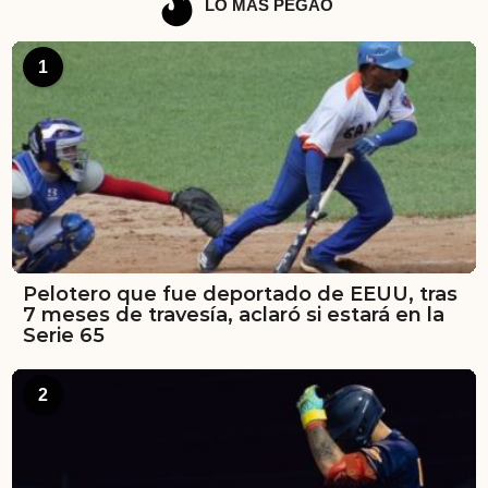
LO MÁS PEGAO
1
Pelotero que fue deportado de EEUU, tras
7 meses de travesía, aclaró si estará en la
Serie 65
2