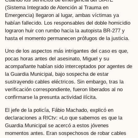
(Sistema Integrado de Atención al Trauma en
Emergencia) llegaron al lugar, ambas víctimas ya
habían fallecido. Los responsables del doble homicidio
lograron huir con rumbo hacia la autopista BR-277 y
hasta el momento permanecen prófugos de la justicia.
Uno de los aspectos más intrigantes del caso es que,
pocas horas antes del asesinato, Miguel y su
acompañante habían sido interceptados por agentes de
la Guardia Municipal, bajo sospecha de estar
sustrayendo cables eléctricos. Sin embargo, tras la
verificación correspondiente, fueron liberados al no
confirmarse la presunta actividad ilícita.
El jefe de la policía, Fábio Machado, explicó en
declaraciones a RICtv: «Lo que sabemos es que la
Guardia Municipal se acercó a estos jóvenes
momentos antes. Eran sospechosos de robar cables