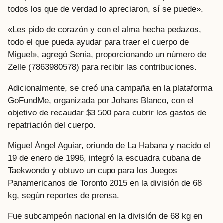
todos los que de verdad lo apreciaron, sí se puede».
«Les pido de corazón y con el alma hecha pedazos,
todo el que pueda ayudar para traer el cuerpo de
Miguel», agregó Senia, proporcionando un número de
Zelle (7863980578) para recibir las contribuciones.
Adicionalmente, se creó una campaña en la plataforma
GoFundMe, organizada por Johans Blanco, con el
objetivo de recaudar $3 500 para cubrir los gastos de
repatriación del cuerpo.
Miguel Ángel Aguiar, oriundo de La Habana y nacido el
19 de enero de 1996, integró la escuadra cubana de
Taekwondo y obtuvo un cupo para los Juegos
Panamericanos de Toronto 2015 en la división de 68
kg, según reportes de prensa.
Fue subcampeón nacional en la división de 68 kg en