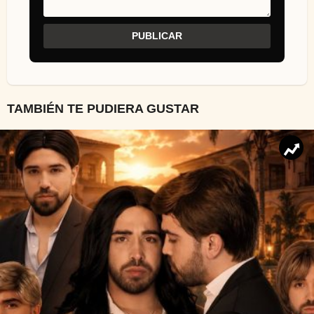
TAMBIÉN TE PUDIERA GUSTAR