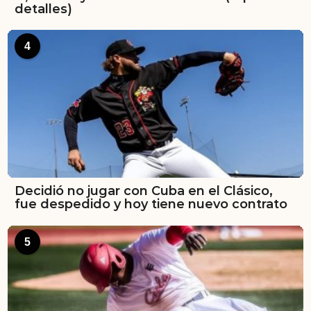
detalles)
4
Decidió no jugar con Cuba en el Clásico,
fue despedido y hoy tiene nuevo contrato
5