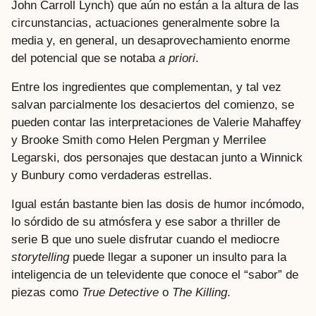
John Carroll Lynch) que aún no están a la altura de las
circunstancias, actuaciones generalmente sobre la
media y, en general, un desaprovechamiento enorme
del potencial que se notaba
a priori
.
Entre los ingredientes que complementan, y tal vez
salvan parcialmente los desaciertos del comienzo, se
pueden contar las interpretaciones de Valerie Mahaffey
y Brooke Smith como Helen Pergman y Merrilee
Legarski, dos personajes que destacan junto a Winnick
y Bunbury como verdaderas estrellas.
Igual están bastante bien las dosis de humor incómodo,
lo sórdido de su atmósfera y ese sabor a thriller de
serie B que uno suele disfrutar cuando el mediocre
storytelling
puede llegar a suponer un insulto para la
inteligencia de un televidente que conoce el “sabor” de
piezas como
True Detective
o
The Killing
.