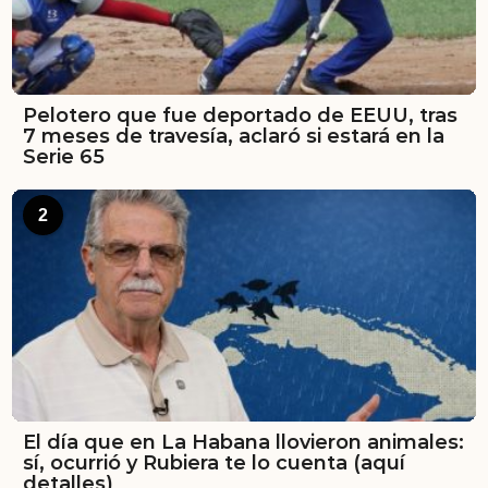
Pelotero que fue deportado de EEUU, tras
7 meses de travesía, aclaró si estará en la
Serie 65
2
El día que en La Habana llovieron animales:
sí, ocurrió y Rubiera te lo cuenta (aquí
detalles)