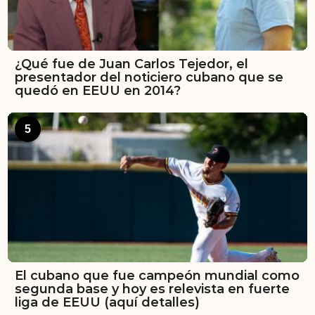
¿Qué fue de Juan Carlos Tejedor, el
presentador del noticiero cubano que se
quedó en EEUU en 2014?
5
El cubano que fue campeón mundial como
segunda base y hoy es relevista en fuerte
liga de EEUU (aquí detalles)