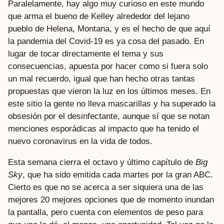
Paralelamente, hay algo muy curioso en este mundo
que arma el bueno de Kelley alrededor del lejano
pueblo de Helena, Montana, y es el hecho de que aquí
la pandemia del Covid-19 es ya cosa del pasado. En
lugar de tocar directamente el tema y sus
consecuencias, apuesta por hacer como si fuera solo
un mal recuerdo, igual que han hecho otras tantas
propuestas que vieron la luz en los últimos meses. En
este sitio la gente no lleva mascarillas y ha superado la
obsesión por el desinfectante, aunque sí que se notan
menciones esporádicas al impacto que ha tenido el
nuevo coronavirus en la vida de todos.
Esta semana cierra el octavo y último capítulo de
Big
Sky
, que ha sido emitida cada martes por la gran ABC.
Cierto es que no se acerca a ser siquiera una de las
mejores 20 mejores opciones que de momento inundan
la pantalla, pero cuenta con elementos de peso para