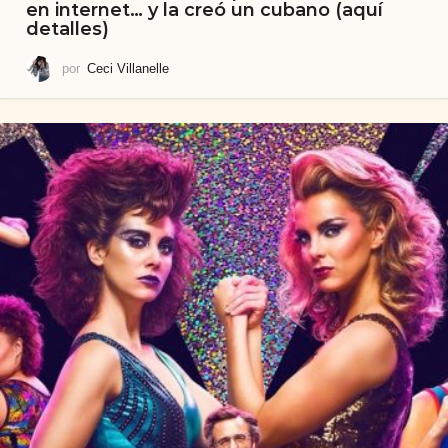
en internet… y la creó un cubano (aquí
detalles)
por
Ceci Villanelle