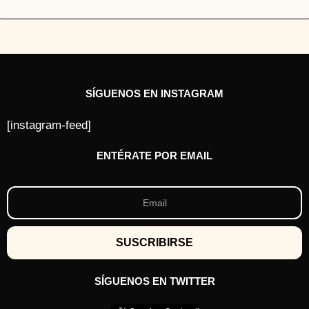
SÍGUENOS EN INSTAGRAM
[instagram-feed]
ENTÉRATE POR EMAIL
SÍGUENOS EN TWITTER