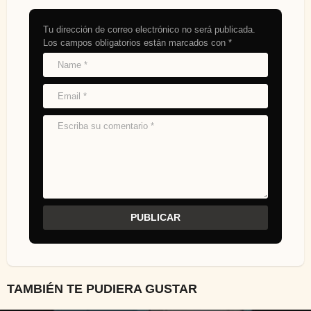
Tu dirección de correo electrónico no será publicada.
Los campos obligatorios están marcados con
*
TAMBIÉN TE PUDIERA GUSTAR