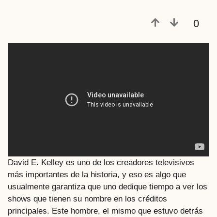
0
David E. Kelley es uno de los creadores televisivos
más importantes de la historia, y eso es algo que
usualmente garantiza que uno dedique tiempo a ver los
shows que tienen su nombre en los créditos
principales. Este hombre, el mismo que estuvo detrás