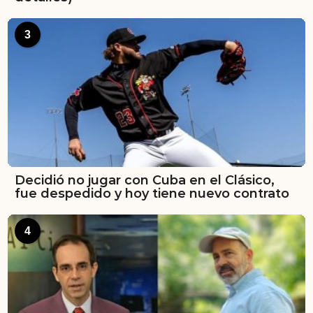
3
Decidió no jugar con Cuba en el Clásico,
fue despedido y hoy tiene nuevo contrato
4