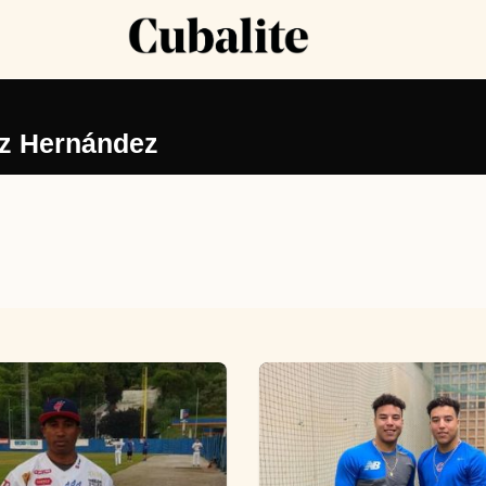
ez Hernández