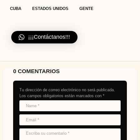
,
,
CUBA
ESTADOS UNIDOS
GENTE
¡¡¡Contáctanos!!!
0 COMENTARIOS
Tu dirección de correo electrónico no será publicada.
Los campos obligatorios están marcados con
*