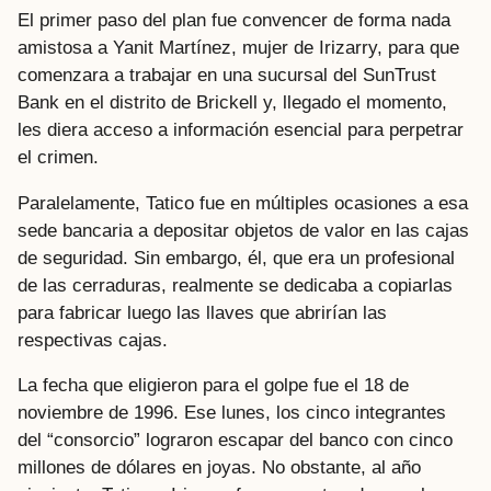
El primer paso del plan fue convencer de forma nada
amistosa a Yanit Martínez, mujer de Irizarry, para que
comenzara a trabajar en una sucursal del SunTrust
Bank en el distrito de Brickell y, llegado el momento,
les diera acceso a información esencial para perpetrar
el crimen.
Paralelamente, Tatico fue en múltiples ocasiones a esa
sede bancaria a depositar objetos de valor en las cajas
de seguridad. Sin embargo, él, que era un profesional
de las cerraduras, realmente se dedicaba a copiarlas
para fabricar luego las llaves que abrirían las
respectivas cajas.
La fecha que eligieron para el golpe fue el 18 de
noviembre de 1996. Ese lunes, los cinco integrantes
del “consorcio” lograron escapar del banco con cinco
millones de dólares en joyas. No obstante, al año