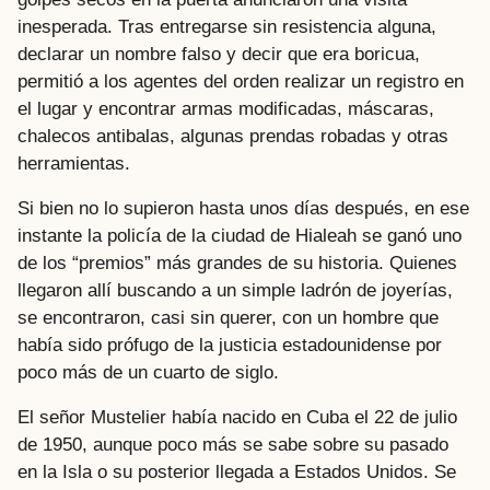
inesperada. Tras entregarse sin resistencia alguna,
declarar un nombre falso y decir que era boricua,
permitió a los agentes del orden realizar un registro en
el lugar y encontrar armas modificadas, máscaras,
chalecos antibalas, algunas prendas robadas y otras
herramientas.
Si bien no lo supieron hasta unos días después, en ese
instante la policía de la ciudad de Hialeah se ganó uno
de los “premios” más grandes de su historia. Quienes
llegaron allí buscando a un simple ladrón de joyerías,
se encontraron, casi sin querer, con un hombre que
había sido prófugo de la justicia estadounidense por
poco más de un cuarto de siglo.
El señor Mustelier había nacido en Cuba el 22 de julio
de 1950, aunque poco más se sabe sobre su pasado
en la Isla o su posterior llegada a Estados Unidos. Se