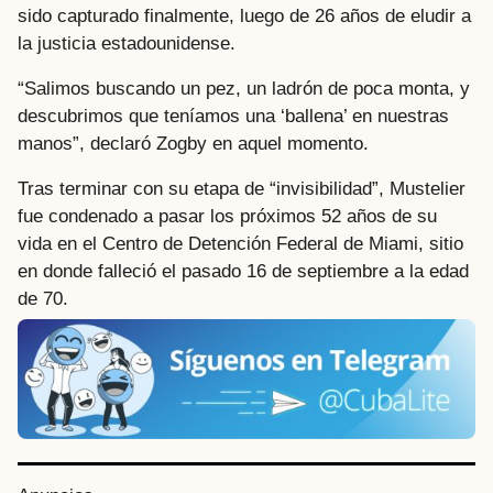
sido capturado finalmente, luego de 26 años de eludir a
la justicia estadounidense.
“Salimos buscando un pez, un ladrón de poca monta, y
descubrimos que teníamos una ‘ballena’ en nuestras
manos”, declaró Zogby en aquel momento.
Tras terminar con su etapa de “invisibilidad”, Mustelier
fue condenado a pasar los próximos 52 años de su
vida en el Centro de Detención Federal de Miami, sitio
en donde falleció el pasado 16 de septiembre a la edad
de 70.
P