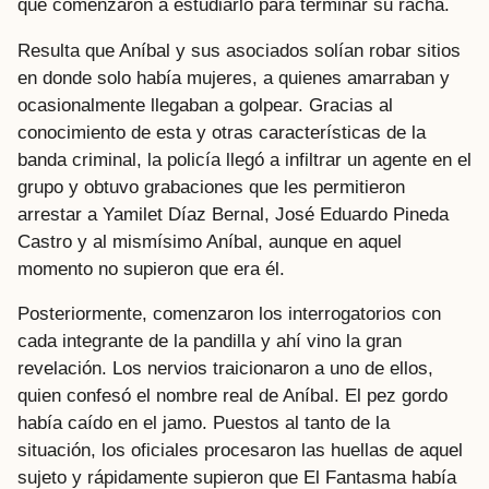
que comenzaron a estudiarlo para terminar su racha.
Resulta que Aníbal y sus asociados solían robar sitios
en donde solo había mujeres, a quienes amarraban y
ocasionalmente llegaban a golpear. Gracias al
conocimiento de esta y otras características de la
banda criminal, la policía llegó a infiltrar un agente en el
grupo y obtuvo grabaciones que les permitieron
arrestar a Yamilet Díaz Bernal, José Eduardo Pineda
Castro y al mismísimo Aníbal, aunque en aquel
momento no supieron que era él.
Posteriormente, comenzaron los interrogatorios con
cada integrante de la pandilla y ahí vino la gran
revelación. Los nervios traicionaron a uno de ellos,
quien confesó el nombre real de Aníbal. El pez gordo
había caído en el jamo. Puestos al tanto de la
situación, los oficiales procesaron las huellas de aquel
sujeto y rápidamente supieron que El Fantasma había