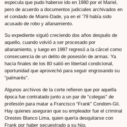
especula que pudo haberse ido en 1980 por el Mariel,
pero de acuerdo a documentos judiciales archivados en
el condado de Miami-Dade, ya en el ’79 había sido
acusado de robo y allanamiento.
Su expediente siguió creciendo dos años después de
aquello, cuando volvió a ser procesado por
allanamiento, y luego en 1987 regresó a la cárcel como
consecuencia de un delito de posesión de armas. Ya
hacia finales de los 80 salió en libertad condicional,
oportunidad que aprovechó para seguir engrosando su
“palmarés”.
Algunos archivos de la corte refieren que por aquella
época fue contratado junto a un par de “colegas” de
profesión para matar a Francisco “Frank” Condom-Gil.
Hay quienes aseguran que su empleador fue el criminal
Orestes Blanco Lima, quien quería desquitarse con
Frank por haber secuestrado a su hijo.