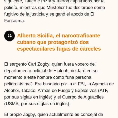
siguiente, Tatico e Irizarry fueron capturados por la
policía, mientras que Mustelier fue declarado como
fugitivo de la justicia y se ganó el apodo de El
Fantasma.
Alberto Sicilia, el narcotraficante
cubano que protagonizó dos
espectaculares fugas de cárceles
El sargento Carl Zogby, quien fuera vocero del
departamento policial de Hialeah, declaró en su
momento a este hombre como “una persona
peligrosísima”. Era buscado por la el FBI, la Agencia de
Alcohol, Tabaco, Armas de Fuego y Explosivos (ATF,
por sus siglas en inglés) y el Cuerpo de Alguaciles
(USMS, por sus siglas en inglés).
El propio Zogby, quien actualmente es concejal de