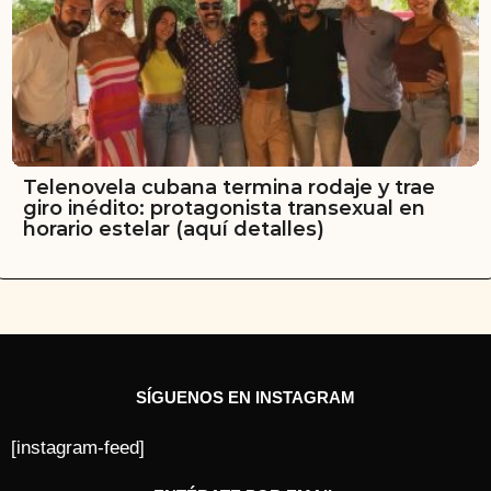
Telenovela cubana termina rodaje y trae
giro inédito: protagonista transexual en
horario estelar (aquí detalles)
SÍGUENOS EN INSTAGRAM
[instagram-feed]