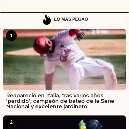
LO MÁS PEGAO
1
Reapareció en Italia, tras varios años
‘perdido’, campeón de bateo de la Serie
Nacional y excelente jardinero
2