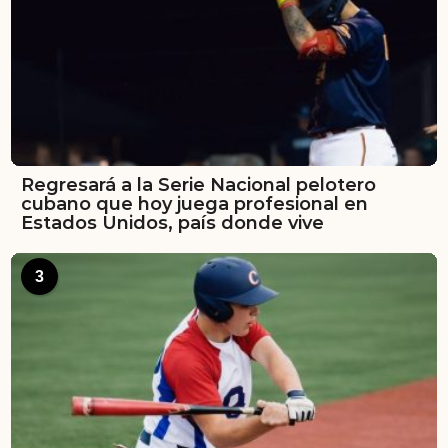
Regresará a la Serie Nacional pelotero
cubano que hoy juega profesional en
Estados Unidos, país donde vive
3