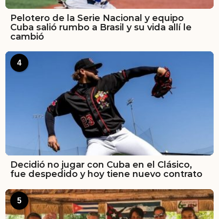
Pelotero de la Serie Nacional y equipo
Cuba salió rumbo a Brasil y su vida allí le
cambió
4
Decidió no jugar con Cuba en el Clásico,
fue despedido y hoy tiene nuevo contrato
5