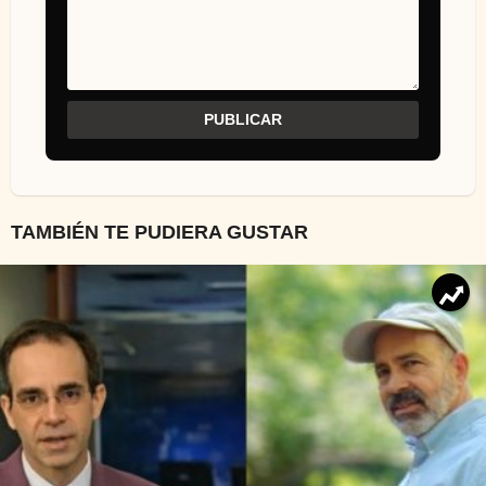
TAMBIÉN TE PUDIERA GUSTAR