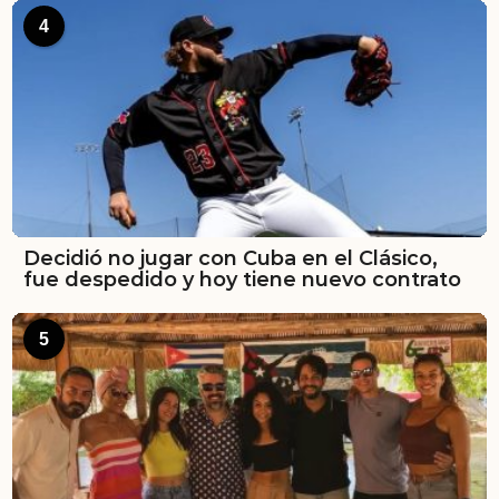
4
Decidió no jugar con Cuba en el Clásico,
fue despedido y hoy tiene nuevo contrato
5