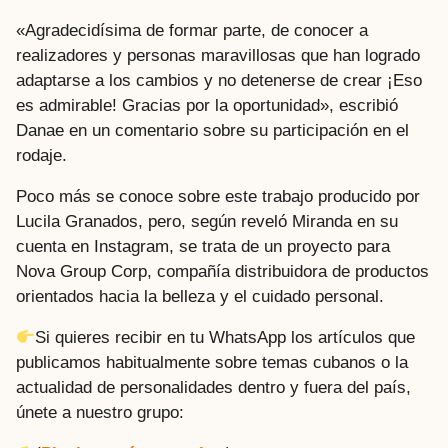
«Agradecidísima de formar parte, de conocer a
realizadores y personas maravillosas que han logrado
adaptarse a los cambios y no detenerse de crear ¡Eso
es admirable! Gracias por la oportunidad», escribió
Danae en un comentario sobre su participación en el
rodaje.
Poco más se conoce sobre este trabajo producido por
Lucila Granados, pero, según reveló Miranda en su
cuenta en Instagram, se trata de un proyecto para
Nova Group Corp, compañía distribuidora de productos
orientados hacia la belleza y el cuidado personal.
Si quieres recibir en tu WhatsApp los artículos que
publicamos habitualmente sobre temas cubanos o la
actualidad de personalidades dentro y fuera del país,
únete a nuestro grupo: