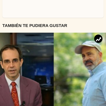
TAMBIÉN TE PUDIERA GUSTAR