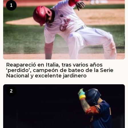
1
Reapareció en Italia, tras varios años
‘perdido’, campeón de bateo de la Serie
Nacional y excelente jardinero
2