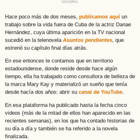
sociales.
Hace poco más de dos meses,
publicamos aquí
un
trabajo sobre la vida fuera de Cuba de la actriz Danae
Hernández, cuya última aparición en la TV nacional
sucedió en la telenovela
Asuntos pendientes
, que
estrenó su capítulo final días atrás.
En ese entonces te contamos que en territorio
estadounidense, donde reside desde hace algún
tiempo, ella ha trabajado como consultora de belleza de
la marca Mary Kay y materializó un sueño que tenía
desde hacía dos años: abrir su
canal de YouTube
.
En esa plataforma ha publicado hasta la fecha cinco
videos (más de la mitad de ellos han aparecido en las
recientes semanas), en los que ha contado historias de
su día a día y también se ha referido a la novela
finalizada.