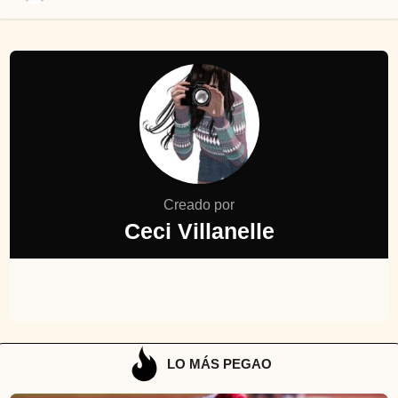
Creado por
Ceci Villanelle
LO MÁS PEGAO