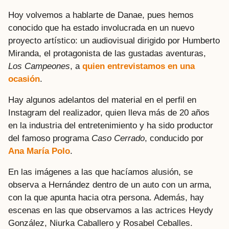
Hoy volvemos a hablarte de Danae, pues hemos
conocido que ha estado involucrada en un nuevo
proyecto artístico: un audiovisual dirigido por Humberto
Miranda, el protagonista de las gustadas aventuras,
Los Campeones
, a
quien entrevistamos en una
ocasión
.
Hay algunos adelantos del material en el perfil en
Instagram del realizador, quien lleva más de 20 años
en la industria del entretenimiento y ha sido productor
del famoso programa
Caso Cerrado
, conducido por
Ana María Polo
.
En las imágenes a las que hacíamos alusión, se
observa a Hernández dentro de un auto con un arma,
con la que apunta hacia otra persona. Además, hay
escenas en las que observamos a las actrices Heydy
González, Niurka Caballero y Rosabel Ceballes.