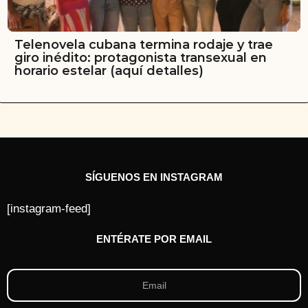
Telenovela cubana termina rodaje y trae
giro inédito: protagonista transexual en
horario estelar (aquí detalles)
SÍGUENOS EN INSTAGRAM
[instagram-feed]
ENTÉRATE POR EMAIL