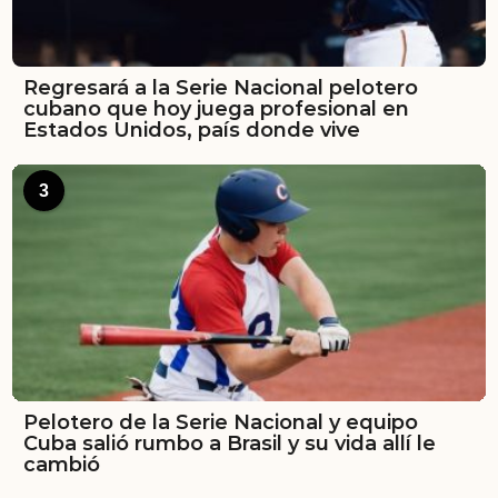
Regresará a la Serie Nacional pelotero
cubano que hoy juega profesional en
Estados Unidos, país donde vive
3
Pelotero de la Serie Nacional y equipo
Cuba salió rumbo a Brasil y su vida allí le
cambió