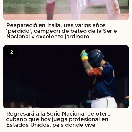
Reapareció en Italia, tras varios años
‘perdido’, campeón de bateo de la Serie
Nacional y excelente jardinero
2
Regresará a la Serie Nacional pelotero
cubano que hoy juega profesional en
Estados Unidos, país donde vive