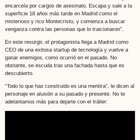
encarcela por cargos de asesinato. Escapa y sale a la
superficie 18 años más tarde en Madrid como el
misterioso y rico Montecristo, y comienza a buscar
venganza contra las personas que lo traicionaron”.
En este resurgir, el protagonista llega a Madrid como
CEO de una exitosa startup de tecnología y vuelve a
ganar enemigos, como ocurrió en el pasado. No
obstante, se escuda tras una fachada hasta que es
descubierto.
“Todo lo que has construido es una mentira”, le dicen al
personaje en alusión a su pasado y presente. No te
adelantamos más para dejarte con el tráiler: