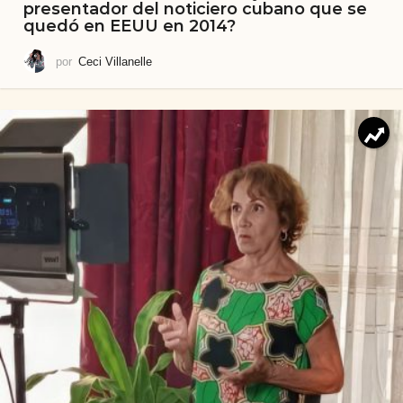
presentador del noticiero cubano que se
quedó en EEUU en 2014?
por
Ceci Villanelle