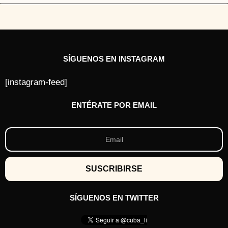
SÍGUENOS EN INSTAGRAM
[instagram-feed]
ENTÉRATE POR EMAIL
SÍGUENOS EN TWITTER