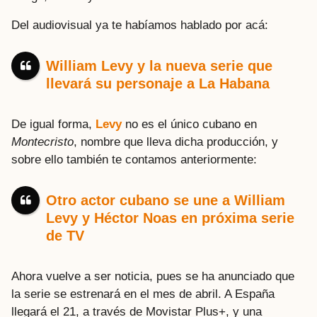
Del audiovisual ya te habíamos hablado por acá:
William Levy y la nueva serie que
llevará su personaje a La Habana
De igual forma,
Levy
no es el único cubano en
Montecristo
, nombre que lleva dicha producción, y
sobre ello también te contamos anteriormente:
Otro actor cubano se une a William
Levy y Héctor Noas en próxima serie
de TV
Ahora vuelve a ser noticia, pues se ha anunciado que
la serie se estrenará en el mes de abril. A España
llegará el 21, a través de Movistar Plus+, y una