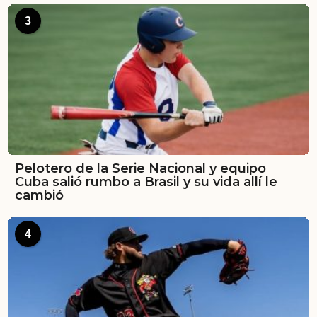
3
Pelotero de la Serie Nacional y equipo
Cuba salió rumbo a Brasil y su vida allí le
cambió
4