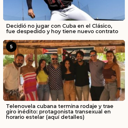
Decidió no jugar con Cuba en el Clásico,
fue despedido y hoy tiene nuevo contrato
5
Telenovela cubana termina rodaje y trae
giro inédito: protagonista transexual en
horario estelar (aquí detalles)