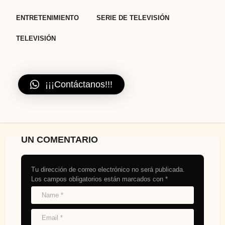
,
,
ENTRETENIMIENTO
SERIE DE TELEVISIÓN
TELEVISIÓN
¡¡¡Contáctanos!!!
UN COMENTARIO
Tu dirección de correo electrónico no será publicada.
Los campos obligatorios están marcados con
*