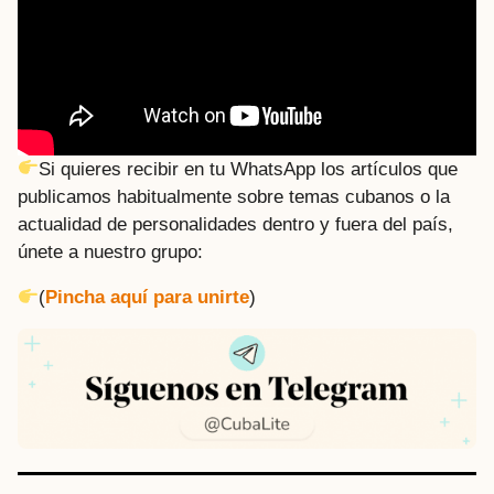
Si quieres recibir en tu WhatsApp los artículos que
publicamos habitualmente sobre temas cubanos o la
actualidad de personalidades dentro y fuera del país,
únete a nuestro grupo:
(
Pincha aquí para unirte
)