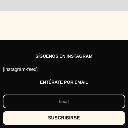
SÍGUENOS EN INSTAGRAM
[instagram-feed]
ENTÉRATE POR EMAIL