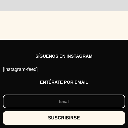
SÍGUENOS EN INSTAGRAM
[instagram-feed]
ENTÉRATE POR EMAIL