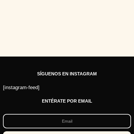
SÍGUENOS EN INSTAGRAM
[instagram-feed]
ENTÉRATE POR EMAIL