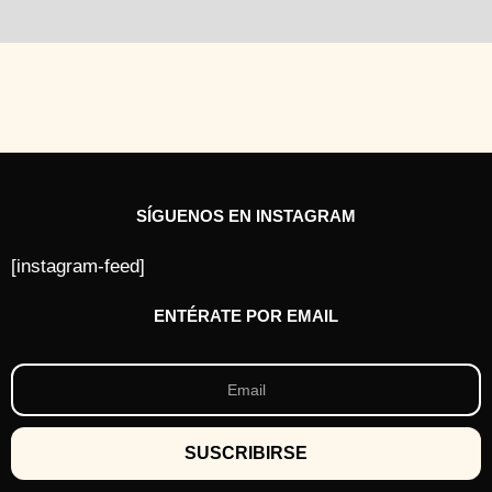
SÍGUENOS EN INSTAGRAM
[instagram-feed]
ENTÉRATE POR EMAIL