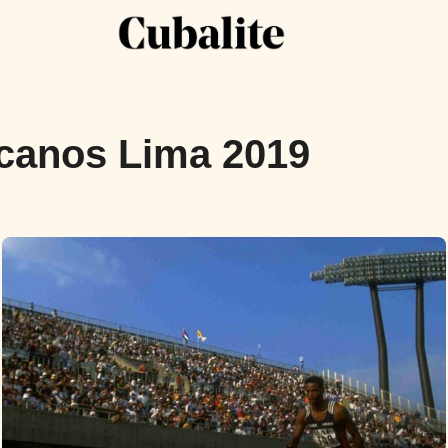
canos Lima 2019