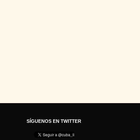
SÍGUENOS EN TWITTER