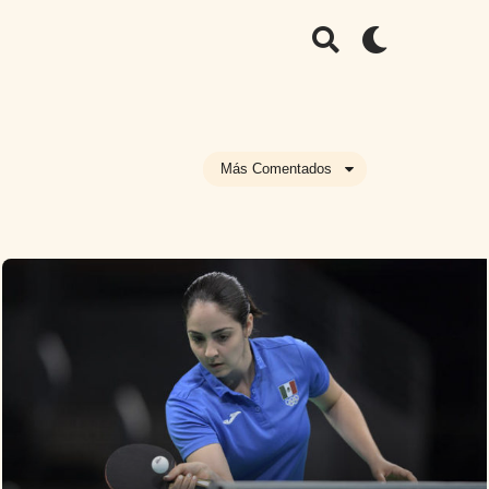
Más Comentados