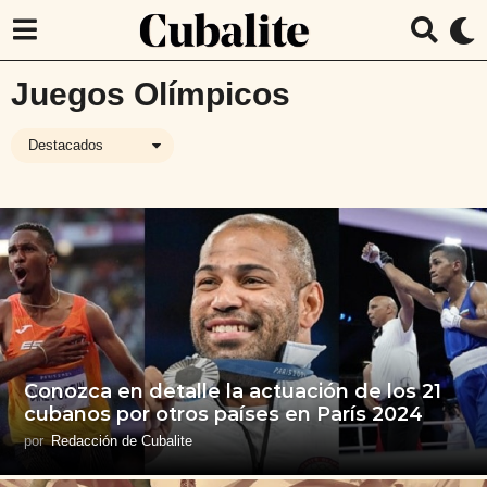
Juegos Olímpicos
Destacados
Conozca en detalle la actuación de los 21
cubanos por otros países en París 2024
por
Redacción de Cubalite