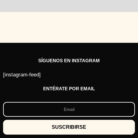
SÍGUENOS EN INSTAGRAM
[instagram-feed]
ENTÉRATE POR EMAIL