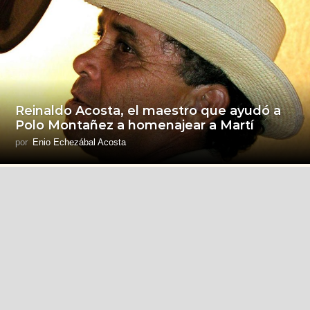
Reinaldo Acosta, el maestro que ayudó a
Polo Montañez a homenajear a Martí
por
Enio Echezábal Acosta