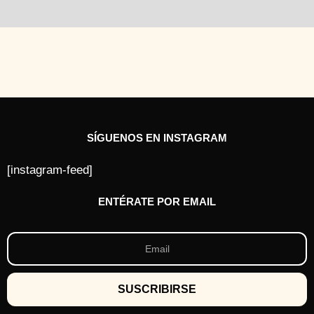
SÍGUENOS EN INSTAGRAM
[instagram-feed]
ENTÉRATE POR EMAIL