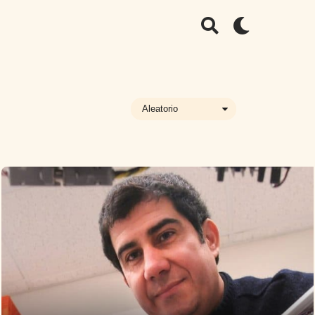
Aleatorio