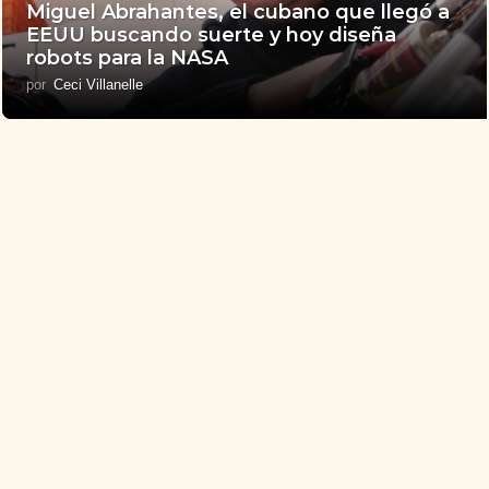
Miguel Abrahantes, el cubano que llegó a
EEUU buscando suerte y hoy diseña
robots para la NASA
por
Ceci Villanelle