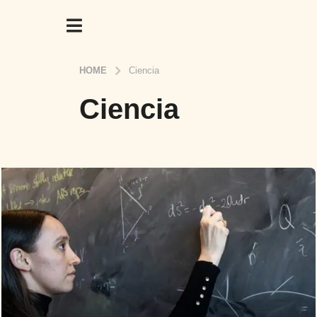
HOME
Ciencia
Ciencia