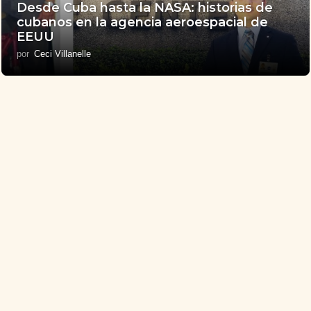
Desde Cuba hasta la NASA: historias de
cubanos en la agencia aeroespacial de
EEUU
por
Ceci Villanelle