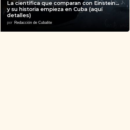
La científica que comparan con Einstein…
y su historia empieza en Cuba (aquí
detalles)
por
Redacción de Cubalite