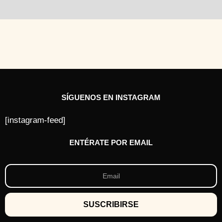
SÍGUENOS EN INSTAGRAM
[instagram-feed]
ENTÉRATE POR EMAIL