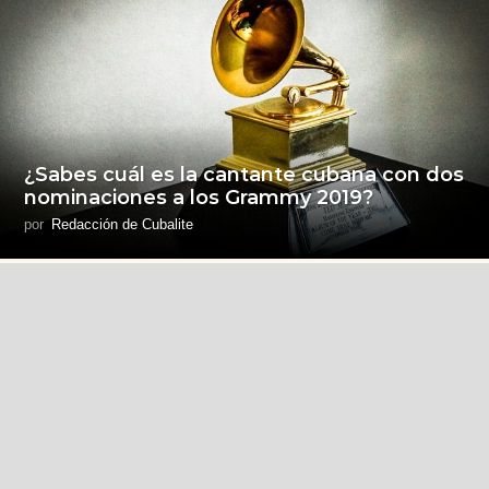
¿Sabes cuál es la cantante cubana con dos
nominaciones a los Grammy 2019?
por
Redacción de Cubalite