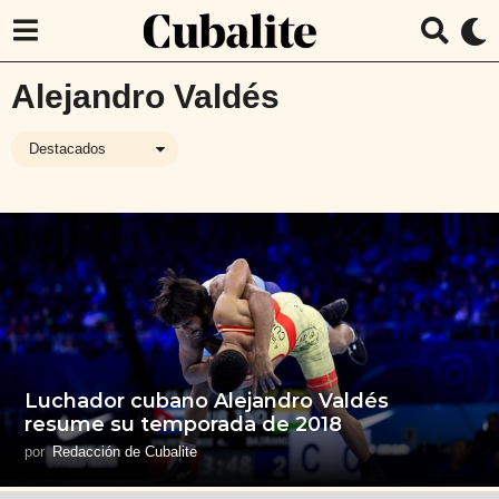
Alejandro Valdés
Destacados
Luchador cubano Alejandro Valdés
resume su temporada de 2018
por
Redacción de Cubalite