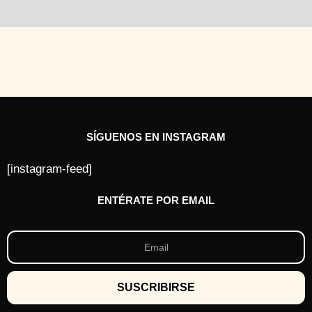
SÍGUENOS EN INSTAGRAM
[instagram-feed]
ENTÉRATE POR EMAIL