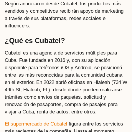
Según anunciaron desde Cubatel, los productos más
vendidos y competitivos recibirán apoyo de marketing
a través de sus plataformas, redes sociales e
influencers.
¿Qué es Cubatel?
Cubatel es una agencia de servicios múltiples para
Cuba. Fue fundada en 2016 y, con su aplicación
disponible para teléfonos iOS y Android, se posicionó
entre las más reconocidas para la comunidad cubana
en el exterior. En 2022 abrió oficinas en Hialeah (734 W
49th St, Hialeah, FL), desde donde pueden realizarse
trámites como envíos de paquetes, solicitud y
renovación de pasaportes, compra de pasajes para
viajar a Cuba, renta de autos, entre otros.
El supermercado de Cubatel
figura entre los servicios
más recientes de la compañía. Hasta el momento