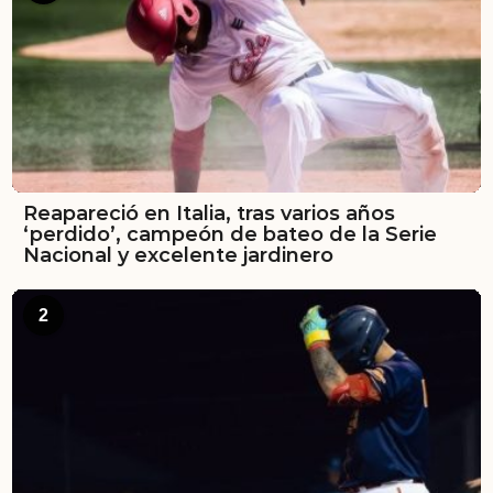
Reapareció en Italia, tras varios años
‘perdido’, campeón de bateo de la Serie
Nacional y excelente jardinero
2