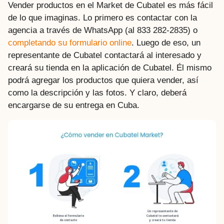
Vender productos en el Market de Cubatel es más fácil
de lo que imaginas. Lo primero es contactar con la
agencia a través de WhatsApp (al 833 282-2835) o
completando su formulario online
. Luego de eso, un
representante de Cubatel contactará al interesado y
creará su tienda en la aplicación de Cubatel. Él mismo
podrá agregar los productos que quiera vender, así
como la descripción y las fotos. Y claro, deberá
encargarse de su entrega en Cuba.