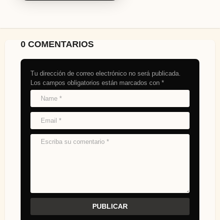
0 COMENTARIOS
Tu dirección de correo electrónico no será publicada.
Los campos obligatorios están marcados con
*