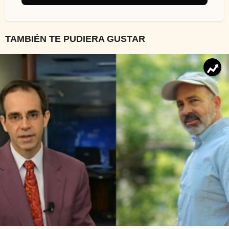
TAMBIÉN TE PUDIERA GUSTAR