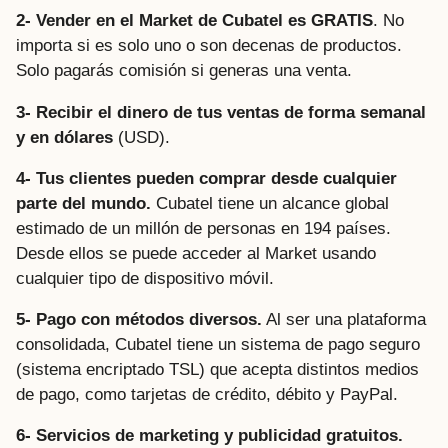
2- Vender en el Market de Cubatel es GRATIS
. No
importa si es solo uno o son decenas de productos.
Solo pagarás comisión si generas una venta.
3- Recibir el dinero de tus ventas de forma semanal
y en dólares
(USD).
4- Tus clientes pueden comprar desde cualquier
parte del mundo.
Cubatel tiene un alcance global
estimado de un millón de personas en 194 países.
Desde ellos se puede acceder al Market usando
cualquier tipo de dispositivo móvil.
5- Pago con métodos diversos.
Al ser una plataforma
consolidada, Cubatel tiene un sistema de pago seguro
(sistema encriptado TSL) que acepta distintos medios
de pago, como tarjetas de crédito, débito y PayPal.
6- Servicios de marketing y publicidad gratuitos.