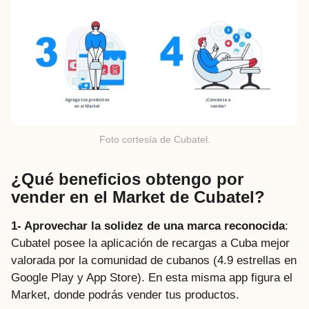
Foto cortesía de Cubatel.
¿Qué beneficios obtengo por
vender en el Market de Cubatel?
1- Aprovechar la solidez de una marca reconocida
:
Cubatel posee la aplicación de recargas a Cuba mejor
valorada por la comunidad de cubanos (4.9 estrellas en
Google Play y App Store). En esta misma app figura el
Market, donde podrás vender tus productos.