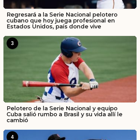
Regresará a la Serie Nacional pelotero
cubano que hoy juega profesional en
Estados Unidos, país donde vive
3
Pelotero de la Serie Nacional y equipo
Cuba salió rumbo a Brasil y su vida allí le
cambió
4