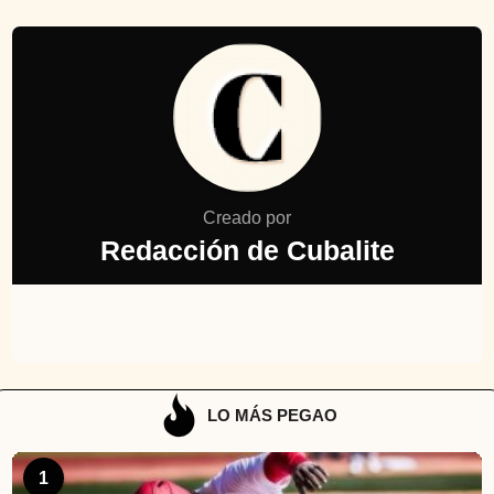
Creado por
Redacción de Cubalite
LO MÁS PEGAO
1