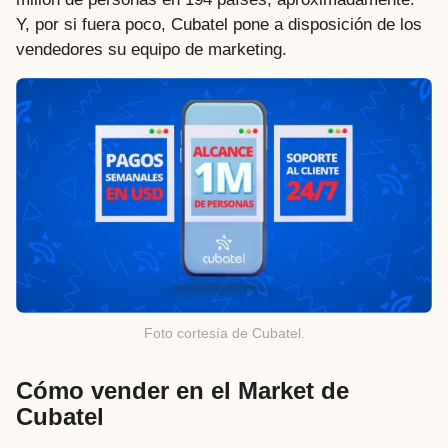
Y, por si fuera poco, Cubatel pone a disposición de los
vendedores su equipo de marketing.
Foto cortesía de Cubatel.
Cómo vender en el Market de
Cubatel