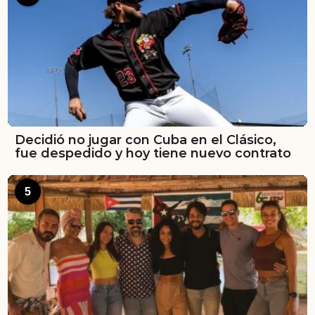
Decidió no jugar con Cuba en el Clásico,
fue despedido y hoy tiene nuevo contrato
5