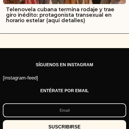
Telenovela cubana termina rodaje y trae
giro inédito: protagonista transexual en
horario estelar (aquí detalles)
SÍGUENOS EN INSTAGRAM
[instagram-feed]
ENTÉRATE POR EMAIL