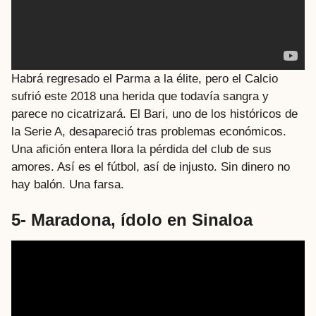
Habrá regresado el Parma a la élite, pero el Calcio
sufrió este 2018 una herida que todavía sangra y
parece no cicatrizará. El Bari, uno de los históricos de
la Serie A, desapareció tras problemas económicos.
Una afición entera llora la pérdida del club de sus
amores. Así es el fútbol, así de injusto. Sin dinero no
hay balón. Una farsa.
5- Maradona, ídolo en Sinaloa