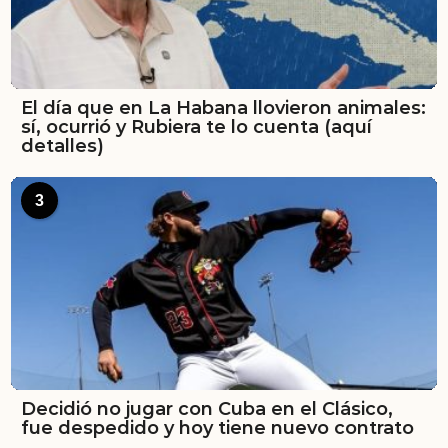
El día que en La Habana llovieron animales:
sí, ocurrió y Rubiera te lo cuenta (aquí
detalles)
3
Decidió no jugar con Cuba en el Clásico,
fue despedido y hoy tiene nuevo contrato