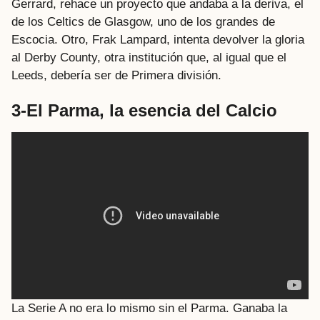
Gerrard, rehace un proyecto que andaba a la deriva, el
de los Celtics de Glasgow, uno de los grandes de
Escocia. Otro, Frak Lampard, intenta devolver la gloria
al Derby County, otra institución que, al igual que el
Leeds, debería ser de Primera división.
3-El Parma, la esencia del Calcio
La Serie A no era lo mismo sin el Parma. Ganaba la