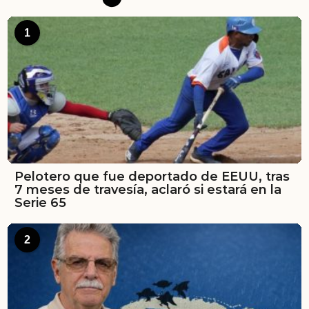
1
Pelotero que fue deportado de EEUU, tras
7 meses de travesía, aclaró si estará en la
Serie 65
2