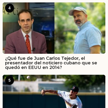
4
¿Qué fue de Juan Carlos Tejedor, el
presentador del noticiero cubano que se
quedó en EEUU en 2014?
5