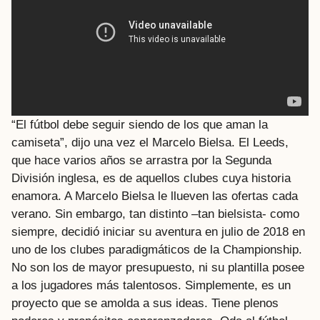
“El fútbol debe seguir siendo de los que aman la
camiseta”, dijo una vez el Marcelo Bielsa. El Leeds,
que hace varios años se arrastra por la Segunda
División inglesa, es de aquellos clubes cuya historia
enamora. A Marcelo Bielsa le llueven las ofertas cada
verano. Sin embargo, tan distinto –tan bielsista- como
siempre, decidió iniciar su aventura en julio de 2018 en
uno de los clubes paradigmáticos de la Championship.
No son los de mayor presupuesto, ni su plantilla posee
a los jugadores más talentosos. Simplemente, es un
proyecto que se amolda a sus ideas. Tiene plenos