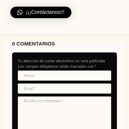
¡¡¡Contáctanos!!!
0 COMENTARIOS
Tu dirección de correo electrónico no será publicada.
Los campos obligatorios están marcados con
*