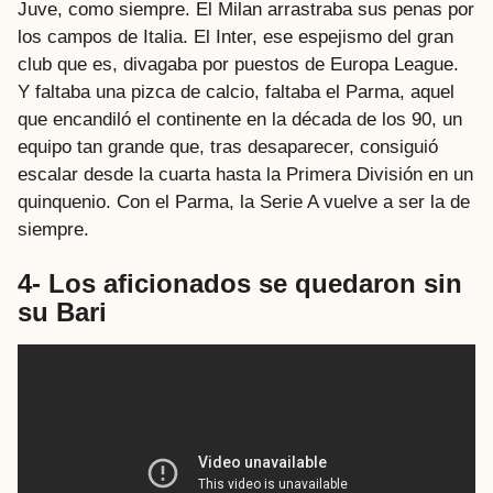
Juve, como siempre. El Milan arrastraba sus penas por
los campos de Italia. El Inter, ese espejismo del gran
club que es, divagaba por puestos de Europa League.
Y faltaba una pizca de calcio, faltaba el Parma, aquel
que encandiló el continente en la década de los 90, un
equipo tan grande que, tras desaparecer, consiguió
escalar desde la cuarta hasta la Primera División en un
quinquenio. Con el Parma, la Serie A vuelve a ser la de
siempre.
4- Los aficionados se quedaron sin
su Bari