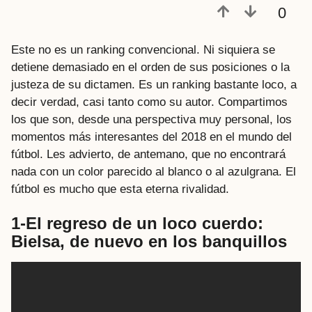
0
Este no es un ranking convencional. Ni siquiera se
detiene demasiado en el orden de sus posiciones o la
justeza de su dictamen. Es un ranking bastante loco, a
decir verdad, casi tanto como su autor. Compartimos
los que son, desde una perspectiva muy personal, los
momentos más interesantes del 2018 en el mundo del
fútbol. Les advierto, de antemano, que no encontrará
nada con un color parecido al blanco o al azulgrana. El
fútbol es mucho que esta eterna rivalidad.
1-El regreso de un loco cuerdo:
Bielsa, de nuevo en los banquillos