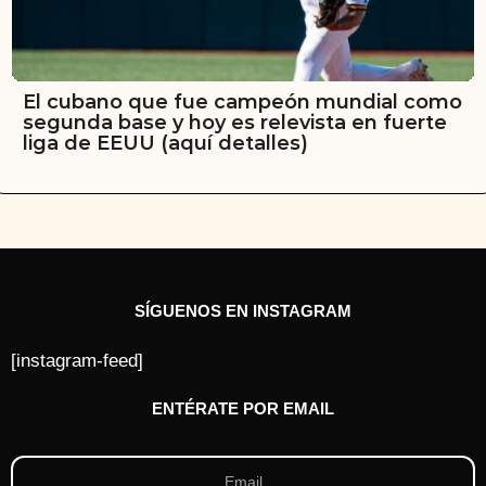
El cubano que fue campeón mundial como
segunda base y hoy es relevista en fuerte
liga de EEUU (aquí detalles)
SÍGUENOS EN INSTAGRAM
[instagram-feed]
ENTÉRATE POR EMAIL