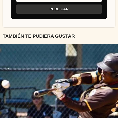
TAMBIÉN TE PUDIERA GUSTAR