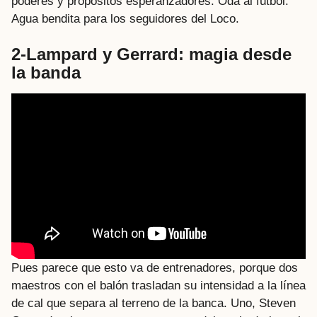
poderes y propósitos esperanzadores. Oda al fútbol.
Agua bendita para los seguidores del Loco.
2-Lampard y Gerrard: magia desde
la banda
Pues parece que esto va de entrenadores, porque dos
maestros con el balón trasladan su intensidad a la línea
de cal que separa al terreno de la banca. Uno, Steven