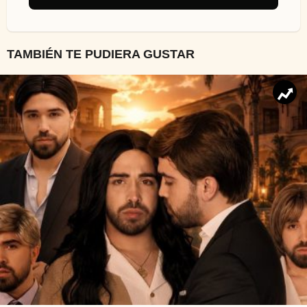
TAMBIÉN TE PUDIERA GUSTAR