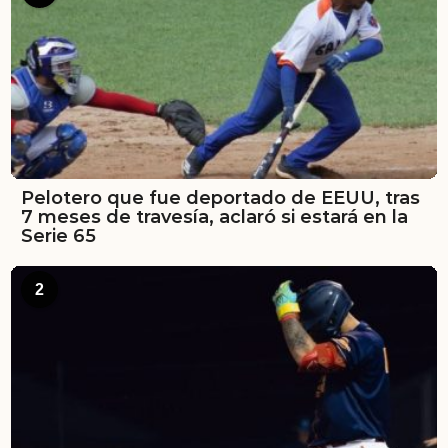
Pelotero que fue deportado de EEUU, tras
7 meses de travesía, aclaró si estará en la
Serie 65
2