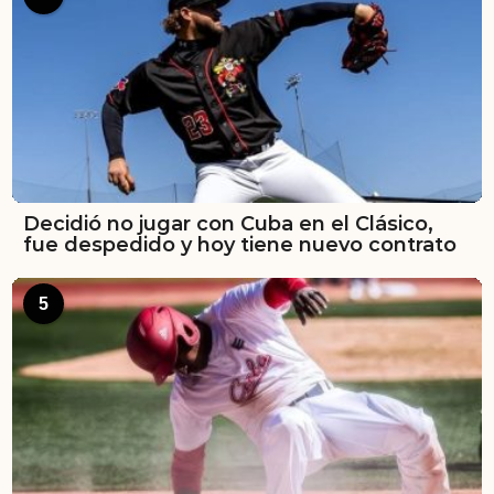
Decidió no jugar con Cuba en el Clásico,
fue despedido y hoy tiene nuevo contrato
5