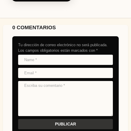
0 COMENTARIOS
Tu dirección de correo electrónico no será publicada.
Los campos obligatorios están marcados con
*