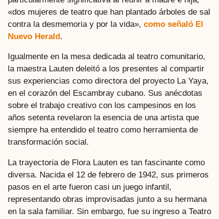
«dos mujeres de teatro que han plantado árboles de sal
contra la desmemoria y por la vida»,
como señaló El
Nuevo Herald
.
Igualmente en la mesa dedicada al teatro comunitario,
la maestra Lauten deleitó a los presentes al compartir
sus experiencias como directora del proyecto La Yaya,
en el corazón del Escambray cubano. Sus anécdotas
sobre el trabajo creativo con los campesinos en los
años setenta revelaron la esencia de una artista que
siempre ha entendido el teatro como herramienta de
transformación social.
La trayectoria de Flora Lauten es tan fascinante como
diversa. Nacida el 12 de febrero de 1942, sus primeros
pasos en el arte fueron casi un juego infantil,
representando obras improvisadas junto a su hermana
en la sala familiar. Sin embargo, fue su ingreso a Teatro