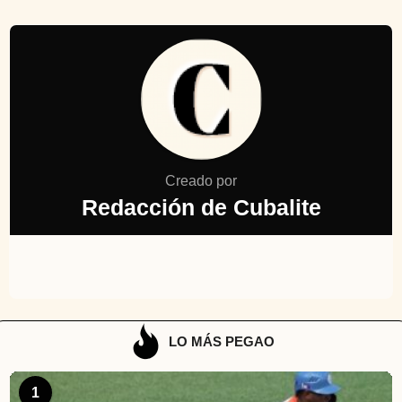
Creado por
Redacción de Cubalite
LO MÁS PEGAO
1