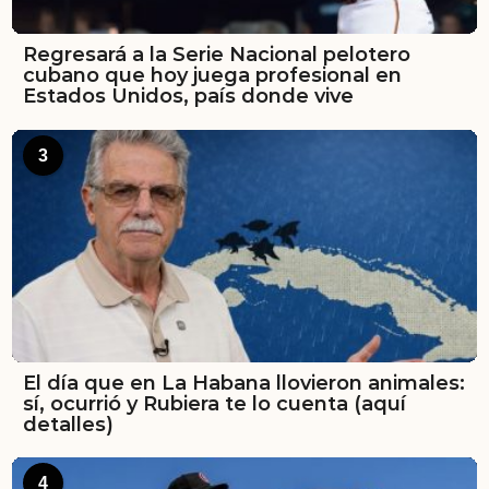
Regresará a la Serie Nacional pelotero
cubano que hoy juega profesional en
Estados Unidos, país donde vive
3
El día que en La Habana llovieron animales:
sí, ocurrió y Rubiera te lo cuenta (aquí
detalles)
4