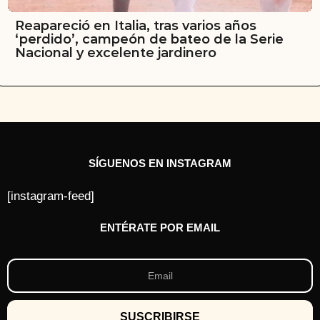
Reapareció en Italia, tras varios años
‘perdido’, campeón de bateo de la Serie
Nacional y excelente jardinero
SÍGUENOS EN INSTAGRAM
[instagram-feed]
ENTÉRATE POR EMAIL