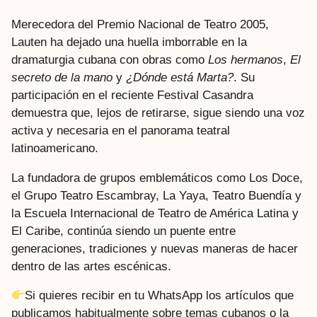
Merecedora del Premio Nacional de Teatro 2005,
Lauten ha dejado una huella imborrable en la
dramaturgia cubana con obras como
Los hermanos
,
El
secreto de la mano
y
¿Dónde está Marta?
. Su
participación en el reciente Festival Casandra
demuestra que, lejos de retirarse, sigue siendo una voz
activa y necesaria en el panorama teatral
latinoamericano.
La fundadora de grupos emblemáticos como Los Doce,
el Grupo Teatro Escambray, La Yaya, Teatro Buendía y
la Escuela Internacional de Teatro de América Latina y
El Caribe, continúa siendo un puente entre
generaciones, tradiciones y nuevas maneras de hacer
dentro de las artes escénicas.
Si quieres recibir en tu WhatsApp los artículos que
publicamos habitualmente sobre temas cubanos o la