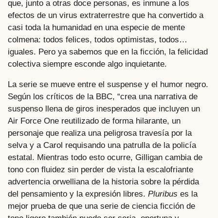
que, junto a otras doce personas, es inmune a los
efectos de un virus extraterrestre que ha convertido a
casi toda la humanidad en una especie de mente
colmena: todos felices, todos optimistas, todos…
iguales. Pero ya sabemos que en la ficción, la felicidad
colectiva siempre esconde algo inquietante.
La serie se mueve entre el suspense y el humor negro.
Según los críticos de la BBC, “crea una narrativa de
suspenso llena de giros inesperados que incluyen un
Air Force One reutilizado de forma hilarante, un
personaje que realiza una peligrosa travesía por la
selva y a Carol requisando una patrulla de la policía
estatal. Mientras todo esto ocurre, Gilligan cambia de
tono con fluidez sin perder de vista la escalofriante
advertencia orwelliana de la historia sobre la pérdida
del pensamiento y la expresión libres.
Pluribus
es la
mejor prueba de que una serie de ciencia ficción de