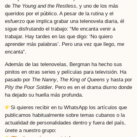
de
The Young and the Restless
, y uno de los más
queridos por el público. A pesar de la rutina y el
esfuerzo que implica grabar una telenovela diaria, él
sigue disfrutando el trabajo: “Me encanta venir a
trabajar. Hay tardes en las que digo: ‘No quiero
aprender más palabras’. Pero una vez que llego, me
encanta”.
Además de las telenovelas, Bergman ha hecho sus
pinitos en otras series y películas para televisión. Ha
pasado por
The Nanny
,
The King of Queens
y hasta por
Pity the Poor Soldier
. Pero es en el drama diurno donde
ha dejado su huella más profunda.
Si quieres recibir en tu WhatsApp los artículos que
publicamos habitualmente sobre temas cubanos o la
actualidad de personalidades dentro y fuera del país,
únete a nuestro grupo: