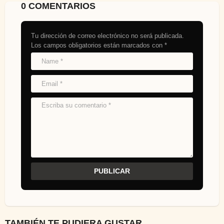
0 COMENTARIOS
Tu dirección de correo electrónico no será publicada.
Los campos obligatorios están marcados con
*
TAMBIÉN TE PUDIERA GUSTAR