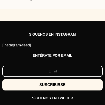
SÍGUENOS EN INSTAGRAM
[instagram-feed]
ENTÉRATE POR EMAIL
SÍGUENOS EN TWITTER