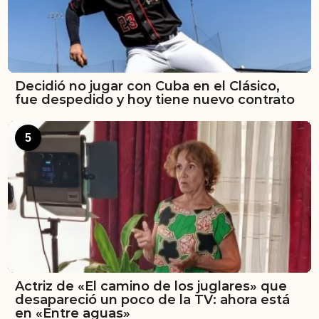
Decidió no jugar con Cuba en el Clásico,
fue despedido y hoy tiene nuevo contrato
5
Actriz de «El camino de los juglares» que
desapareció un poco de la TV: ahora está
en «Entre aguas»