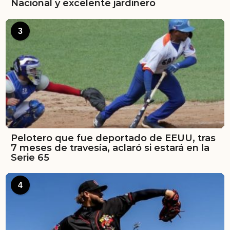
Nacional y excelente jardinero
3
Pelotero que fue deportado de EEUU, tras
7 meses de travesía, aclaró si estará en la
Serie 65
4