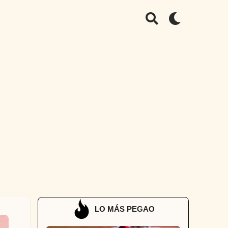
LO MÁS PEGAO