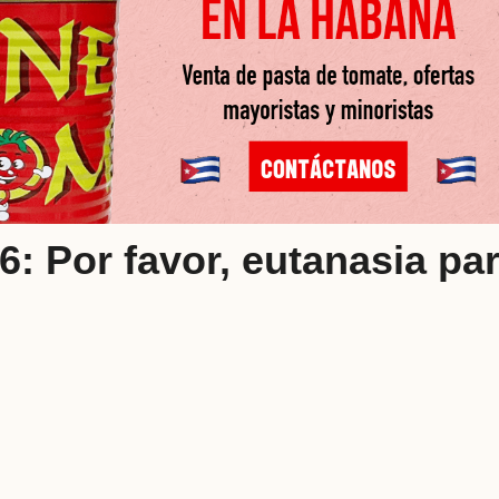
6: Por favor, eutanasia pa