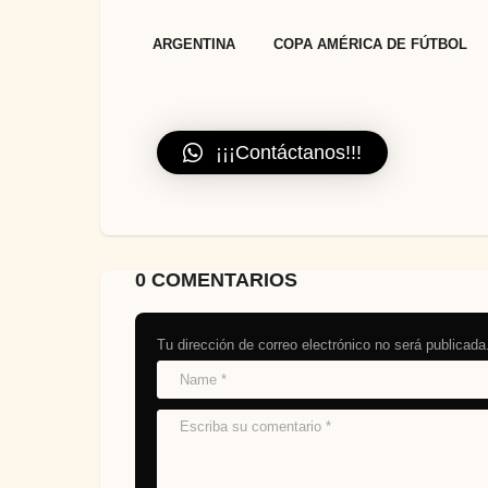
,
ARGENTINA
COPA AMÉRICA DE FÚTBOL
¡¡¡Contáctanos!!!
0 COMENTARIOS
Tu dirección de correo electrónico no será publicada