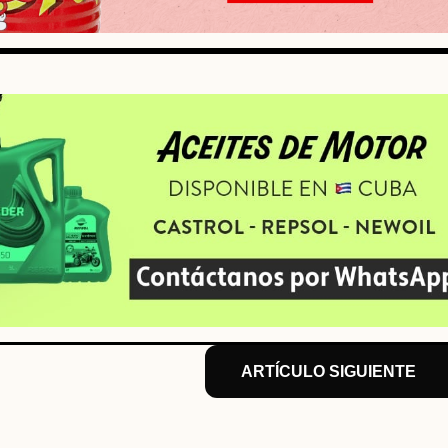
ARTÍCULO SIGUIENTE