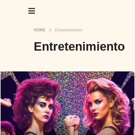
HOME
Entretenimiento
Entretenimiento