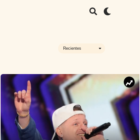
Recientes