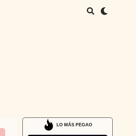
LO MÁS PEGAO