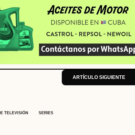
ARTÍCULO SIGUIENTE
,
DE TELEVISIÓN
SERIES