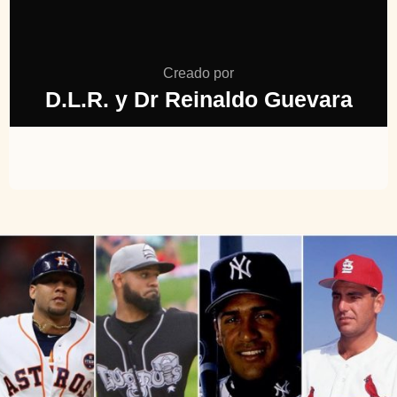
Creado por
D.L.R. y Dr Reinaldo Guevara