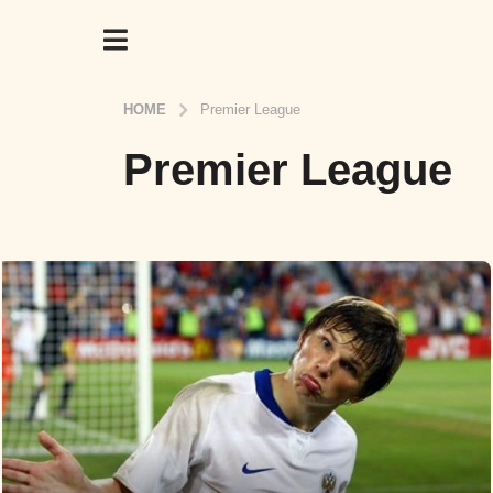
HOME
Premier League
Premier League