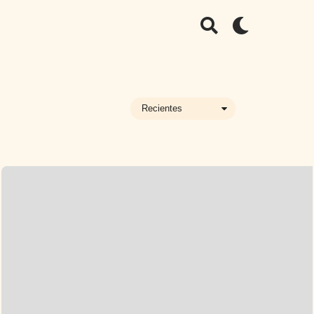
Recientes