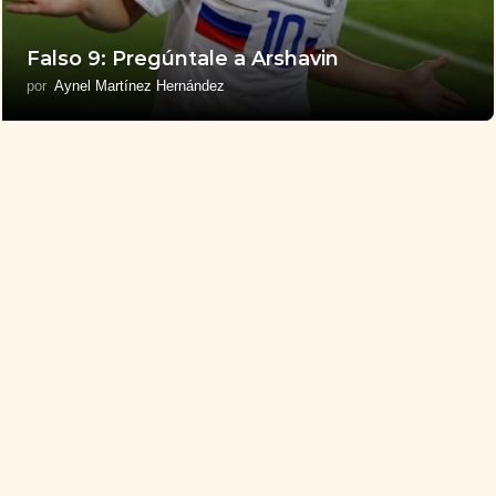
Falso 9: Pregúntale a Arshavin
por
Aynel Martínez Hernández