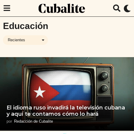
Educación
Recientes
El idioma ruso invadirá la televisión cubana
y aquí te contamos cómo lo hará
por
Redacción de Cubalite