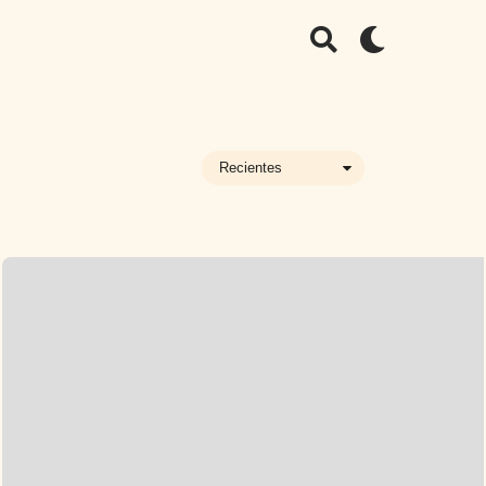
Recientes