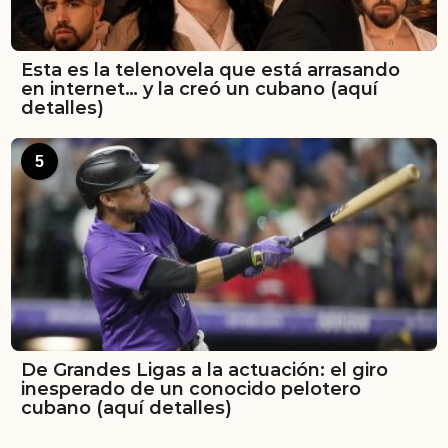
Esta es la telenovela que está arrasando
en internet… y la creó un cubano (aquí
detalles)
5
De Grandes Ligas a la actuación: el giro
inesperado de un conocido pelotero
cubano (aquí detalles)