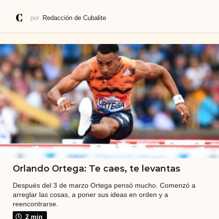
por
Redacción de Cubalite
Orlando Ortega: Te caes, te levantas
Después del 3 de marzo Ortega pensó mucho. Comenzó a
arreglar las cosas, a poner sus ideas en orden y a
reencontrarse.
2 min