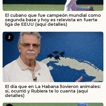
El cubano que fue campeón mundial como
segunda base y hoy es relevista en fuerte
liga de EEUU (aquí detalles)
2
El día que en La Habana llovieron animales:
sí, ocurrió y Rubiera te lo cuenta (aquí
detalles)