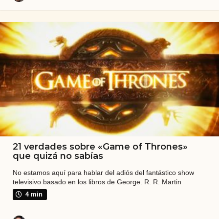
21 verdades sobre «Game of Thrones»
que quizá no sabías
No estamos aquí para hablar del adiós del fantástico show
televisivo basado en los libros de George. R. R. Martin
4 min