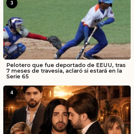
3
Pelotero que fue deportado de EEUU, tras
7 meses de travesía, aclaró si estará en la
Serie 65
4