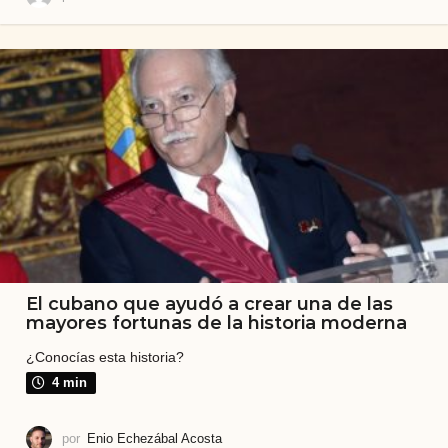
El cubano que ayudó a crear una de las
mayores fortunas de la historia moderna
¿Conocías esta historia?
4 min
por
Enio Echezábal Acosta