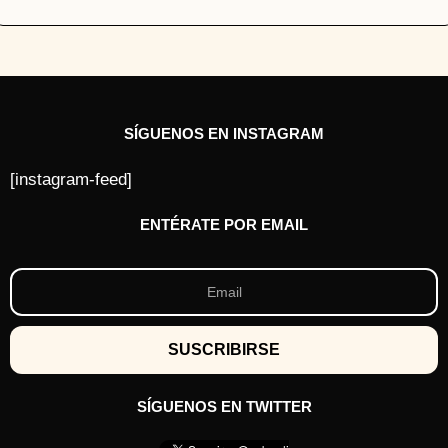
SÍGUENOS EN INSTAGRAM
[instagram-feed]
ENTÉRATE POR EMAIL
SÍGUENOS EN TWITTER