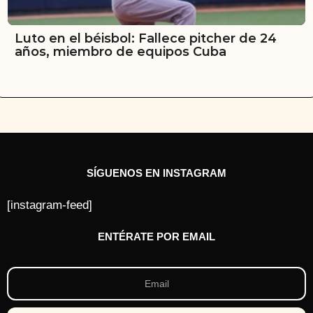
Luto en el béisbol: Fallece pitcher de 24
años, miembro de equipos Cuba
SÍGUENOS EN INSTAGRAM
[instagram-feed]
ENTÉRATE POR EMAIL