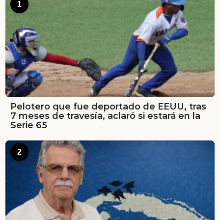
1
Pelotero que fue deportado de EEUU, tras
7 meses de travesía, aclaró si estará en la
Serie 65
2