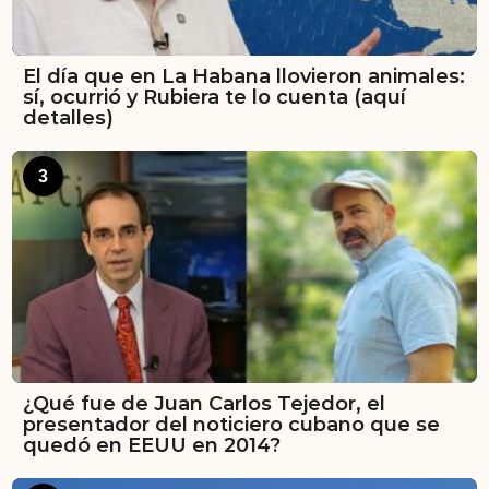
El día que en La Habana llovieron animales:
sí, ocurrió y Rubiera te lo cuenta (aquí
detalles)
3
¿Qué fue de Juan Carlos Tejedor, el
presentador del noticiero cubano que se
quedó en EEUU en 2014?