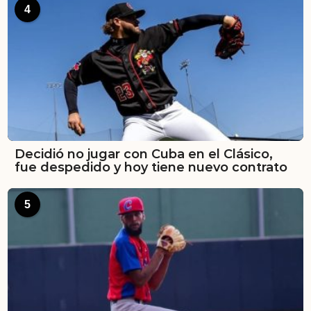
4
Decidió no jugar con Cuba en el Clásico,
fue despedido y hoy tiene nuevo contrato
5