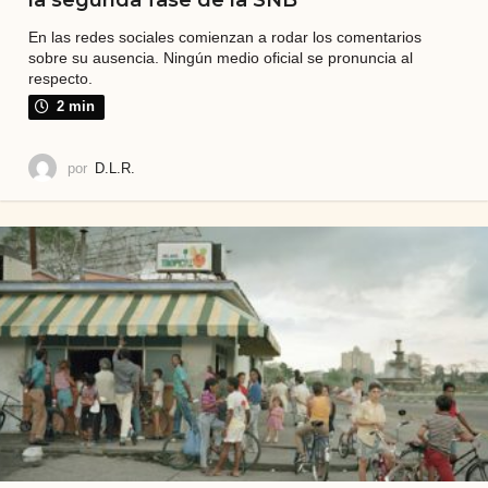
En las redes sociales comienzan a rodar los comentarios
sobre su ausencia. Ningún medio oficial se pronuncia al
respecto.
2 min
por
D.L.R.