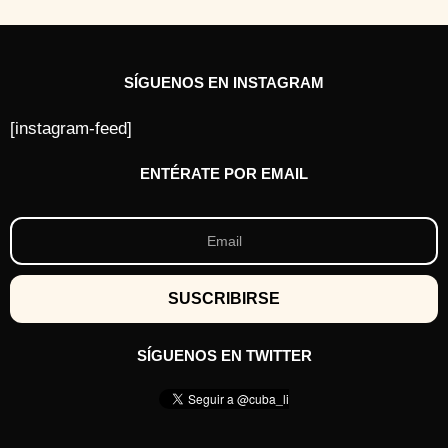
SÍGUENOS EN INSTAGRAM
[instagram-feed]
ENTÉRATE POR EMAIL
SÍGUENOS EN TWITTER