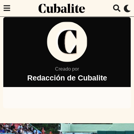
Creado por
Redacción de Cubalite