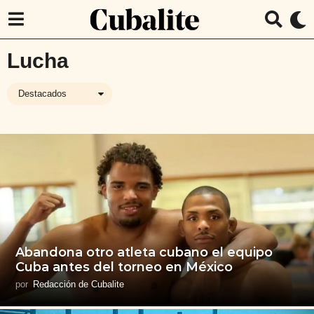
Lucha
Destacados
Abandona otro atleta cubano el equipo
Cuba antes del torneo en México
por
Redacción de Cubalite