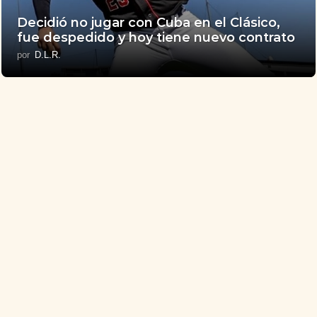
Decidió no jugar con Cuba en el Clásico,
fue despedido y hoy tiene nuevo contrato
por
D.L.R.