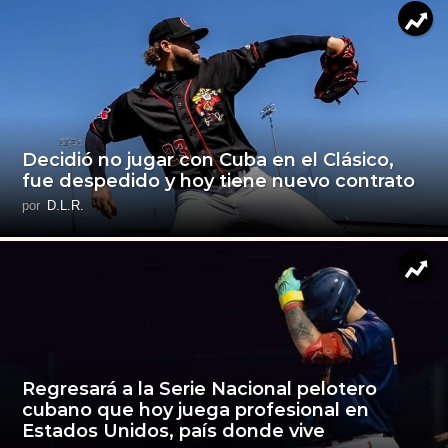
Decidió no jugar con Cuba en el Clásico,
fue despedido y hoy tiene nuevo contrato
por
D.L.R.
Regresará a la Serie Nacional pelotero
cubano que hoy juega profesional en
Estados Unidos, país donde vive