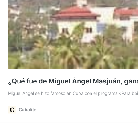
¿Qué fue de Miguel Ángel Masjuán, gan
Miguel Ángel se hizo famoso en Cuba con el programa «Para bailar
Cubalite