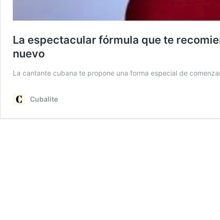
La espectacular fórmula que te recomie
nuevo
La cantante cubana te propone una forma especial de comenzar
Cubalite