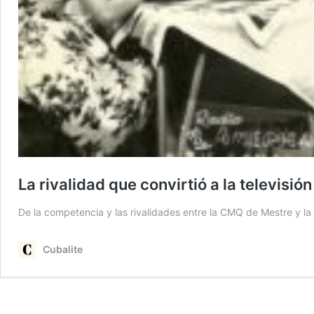
La rivalidad que convirtió a la televisi
De la competencia y las rivalidades entre la CMQ de Mestre y 
Cubalite