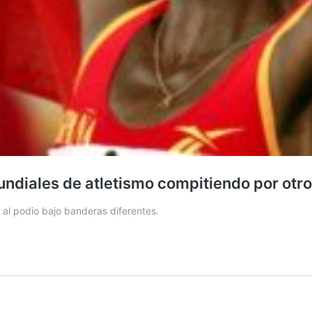
undiales de atletismo compitiendo por otro
al podio bajo banderas diferentes.